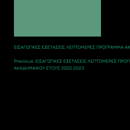
ΕΙΣΑΓΩΓΙΚΕΣ ΕΞΕΤΑΣΕΙΣ ΛΕΠΤΟΜΕΡΕΣ ΠΡΟΓΡΑΜΜΑ ΑΚΑ
Πλοήγηση
Previous:
ΕΙΣΑΓΩΓΙΚΕΣ ΕΞΕΤΑΣΕΙΣ ΛΕΠΤΟΜΕΡΕΣ ΠΡΟ
ΑΚΑΔΗΜΑΙΚΟΥ ΕΤΟΥΣ 2022 2023
άρθρων