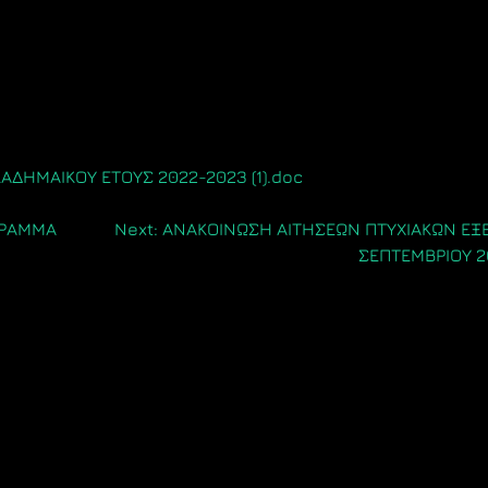
ΔΗΜΑΙΚΟΥ ΕΤΟΥΣ 2022-2023 (1).doc
ΓΡΑΜΜΑ
Next:
ΑΝΑΚΟΙΝΩΣΗ ΑΙΤΗΣΕΩΝ ΠΤΥΧΙΑΚΩΝ ΕΞ
ΣΕΠΤΕΜΒΡΙΟΥ 2