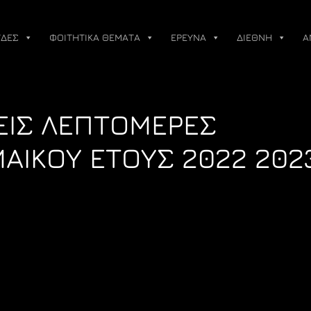
ΔΕΣ
ΦΟΙΤΗΤΙΚΑ ΘΕΜΑΤΑ
ΕΡΕΥΝΑ
ΔΙΕΘΝΗ
Α
ΣΕΙΣ ΛΕΠΤΟΜΕΡΕΣ
ΙΚΟΥ ΕΤΟΥΣ 2022 202