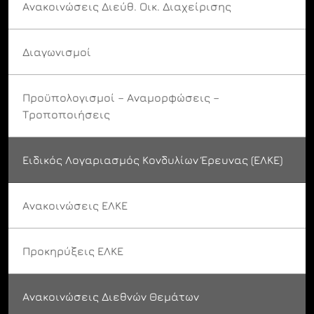
Ανακοινώσεις Διεύθ. Οικ. Διαχείρισης
Διαγωνισμοί
Προϋπολογισμοί – Αναμορφώσεις –
Τροποποιήσεις
Ειδικός Λογαριασμός Κονδυλίων Έρευνας (ΕΛΚΕ)
Ανακοινώσεις ΕΛΚΕ
Προκηρύξεις ΕΛΚΕ
Ανακοινώσεις Διεθνών Θεμάτων