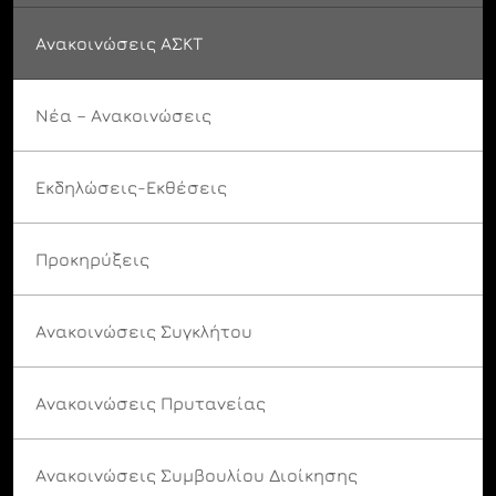
Ανακοινώσεις ΑΣΚΤ
Νέα – Ανακοινώσεις
Εκδηλώσεις-Εκθέσεις
Προκηρύξεις
Ανακοινώσεις Συγκλήτου
Ανακοινώσεις Πρυτανείας
Ανακοινώσεις Συμβουλίου Διοίκησης