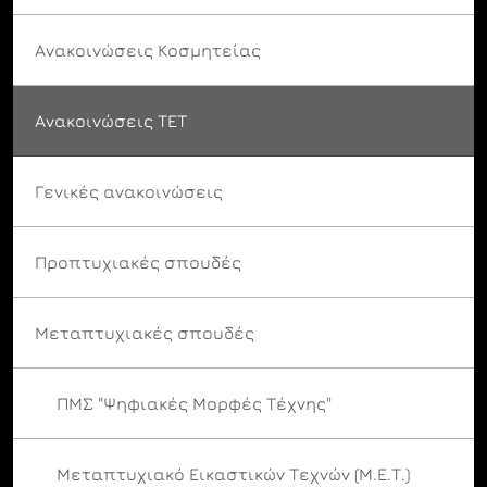
Ανακοινώσεις Κοσμητείας
Ανακοινώσεις ΤΕΤ
Γενικές ανακοινώσεις
Προπτυχιακές σπουδές
Μεταπτυχιακές σπουδές
ΠΜΣ "Ψηφιακές Μορφές Τέχνης"
Μεταπτυχιακό Εικαστικών Τεχνών (Μ.Ε.Τ.)