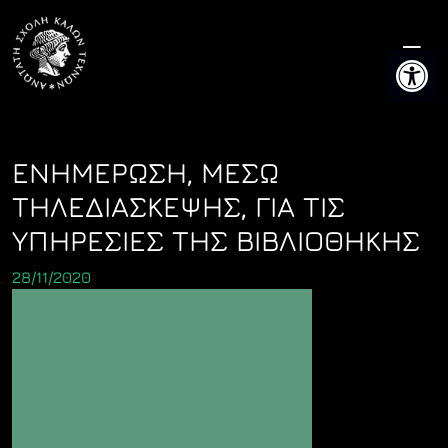
Skip
to
Ανοίξτε 
content
ΕΝΗΜΕΡΩΣΗ, ΜΕΣΩ
ΤΗΛΕΔΙΑΣΚΕΨΗΣ, ΓΙΑ ΤΙΣ
ΥΠΗΡΕΣΙΕΣ ΤΗΣ ΒΙΒΛΙΟΘΗΚΗΣ
28/11/2020