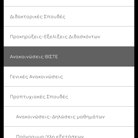
Διδακτορικές Σπουδές
Προκηρύξεις-Εξελίξεις Διδασκόντων
Ανακοινώσεις ΘΙΣΤΕ
Γενικές Ανακοινώσεις
Προπτυχιακές Σπουδές
Ανακοινώσεις-Δηλώσεις μαθημάτων
Πρόγραμμα-Ύλη εξετάσεων