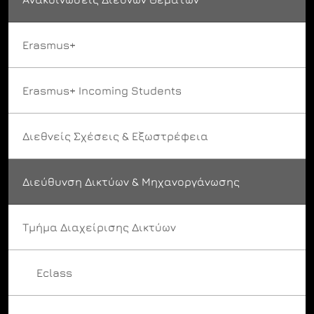
Erasmus+
Erasmus+ Incoming Students
Διεθνείς Σχέσεις & Εξωστρέφεια
Διεύθυνση Δικτύων & Μηχανοργάνωσης
Τμήμα Διαχείρισης Δικτύων
Eclass