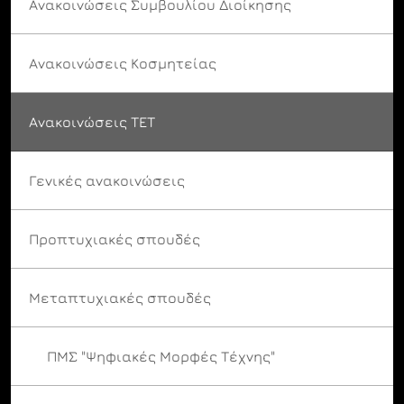
Ανακοινώσεις Συμβουλίου Διοίκησης
Ανακοινώσεις Κοσμητείας
Ανακοινώσεις ΤΕΤ
Γενικές ανακοινώσεις
Προπτυχιακές σπουδές
Μεταπτυχιακές σπουδές
ΠΜΣ "Ψηφιακές Μορφές Τέχνης"