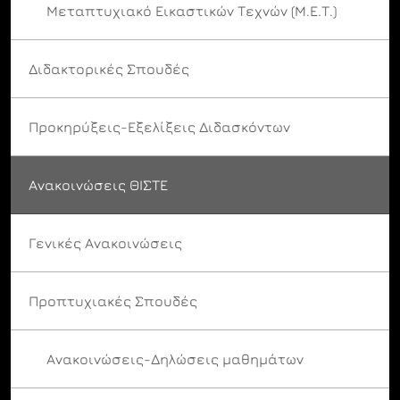
Μεταπτυχιακό Εικαστικών Τεχνών (Μ.Ε.Τ.)
Διδακτορικές Σπουδές
Προκηρύξεις-Εξελίξεις Διδασκόντων
Ανακοινώσεις ΘΙΣΤΕ
Γενικές Ανακοινώσεις
Προπτυχιακές Σπουδές
Ανακοινώσεις-Δηλώσεις μαθημάτων