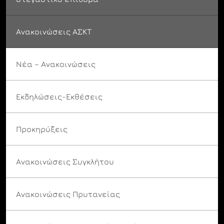
Ανακοινώσεις ΑΣΚΤ
Νέα – Ανακοινώσεις
Εκδηλώσεις-Εκθέσεις
Προκηρύξεις
Ανακοινώσεις Συγκλήτου
Ανακοινώσεις Πρυτανείας