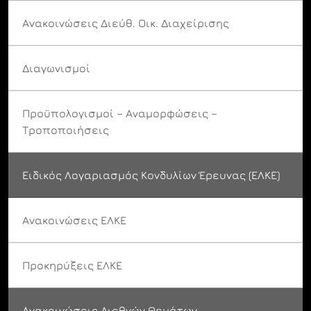
Ανακοινώσεις Διεύθ. Οικ. Διαχείρισης
Διαγωνισμοί
Προϋπολογισμοί – Αναμορφώσεις –
Τροποποιήσεις
Ειδικός Λογαριασμός Κονδυλίων Έρευνας (ΕΛΚΕ)
Ανακοινώσεις ΕΛΚΕ
Προκηρύξεις ΕΛΚΕ
Ανακοινώσεις Διεθνών Θεμάτων