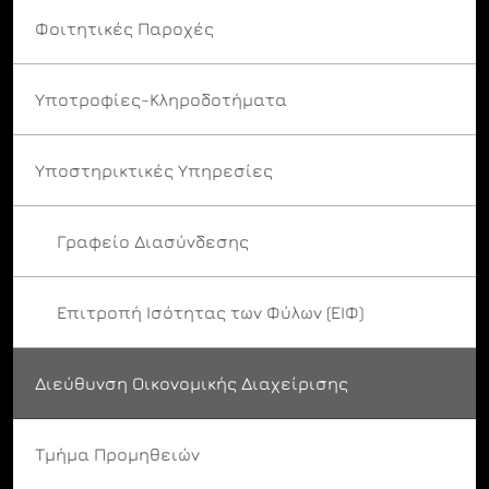
Φοιτητικές Παροχές
Υποτροφίες-Κληροδοτήματα
Υποστηρικτικές Υπηρεσίες
Γραφείο Διασύνδεσης
Επιτροπή Ισότητας των Φύλων (ΕΙΦ)
Διεύθυνση Οικονομικής Διαχείρισης
Τμήμα Προμηθειών