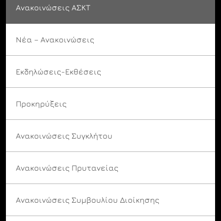
Ανακοινώσεις ΑΣΚΤ
Νέα – Ανακοινώσεις
Εκδηλώσεις-Εκθέσεις
Προκηρύξεις
Ανακοινώσεις Συγκλήτου
Ανακοινώσεις Πρυτανείας
Ανακοινώσεις Συμβουλίου Διοίκησης