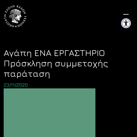
Skip
to
Ανοίξτε 
content
Αγάπη ΕΝΑ ΕΡΓΑΣΤΗΡΙΟ
Πρόσκληση συμμετοχής
παράταση
23/11/2020