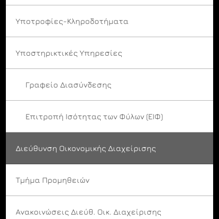
Υποτροφίες-Κληροδοτήματα
Υποστηρικτικές Υπηρεσίες
Γραφείο Διασύνδεσης
Επιτροπή Ισότητας των Φύλων (ΕΙΦ)
Διεύθυνση Οικονομικής Διαχείρισης
Τμήμα Προμηθειών
Ανακοινώσεις Διεύθ. Οικ. Διαχείρισης