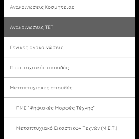
Ανακοινώσεις Κοσμητείας
Ανακοινώσεις ΤΕΤ
Γενικές ανακοινώσεις
Προπτυχιακές σπουδές
Μεταπτυχιακές σπουδές
ΠΜΣ "Ψηφιακές Μορφές Τέχνης"
Μεταπτυχιακό Εικαστικών Τεχνών (Μ.Ε.Τ.)