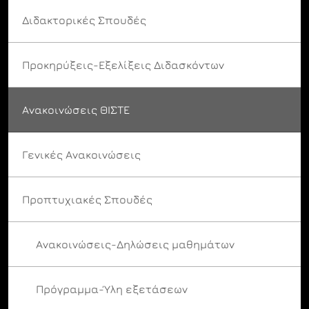
Διδακτορικές Σπουδές
Προκηρύξεις-Εξελίξεις Διδασκόντων
Ανακοινώσεις ΘΙΣΤΕ
Γενικές Ανακοινώσεις
Προπτυχιακές Σπουδές
Ανακοινώσεις-Δηλώσεις μαθημάτων
Πρόγραμμα-Ύλη εξετάσεων