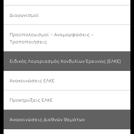
Διαγωνισμοί
Προϋπολογισμοί – Αναμορφώσεις –
Τροποποιήσεις
Ειδικός Λογαριασμός Κονδυλίων Έρευνας (ΕΛΚΕ)
Ανακοινώσεις ΕΛΚΕ
Προκηρύξεις ΕΛΚΕ
Ανακοινώσεις Διεθνών Θεμάτων