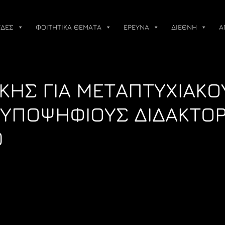
ΔΕΣ
ΦΟΙΤΗΤΙΚΑ ΘΕΜΑΤΑ
ΕΡΕΥΝΑ
ΔΙΕΘΝΗ
Α
ΚΗΣ ΓΙΑ ΜΕΤΑΠΤΥΧΙΑΚΟ
Ι ΥΠΟΨΗΦΙΟΥΣ ΔΙΔΑΚΤΟ
0