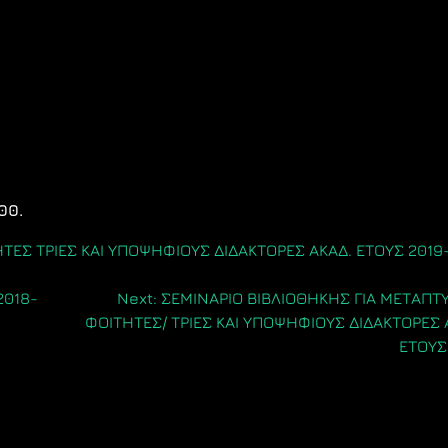
00.
ΤΕΣ ΤΡΙΕΣ ΚΑΙ ΥΠΟΨΗΦΙΟΥΣ ΔΙΔΑΚΤΟΡΕΣ ΑΚΑΔ. ΕΤΟΥΣ 2019-
2018-
Next:
ΣΕΜΙΝΑΡΙΟ ΒΙΒΛΙΟΘΗΚΗΣ ΓΙΑ ΜΕΤΑΠΤ
ΦΟΙΤΗΤΕΣ/ ΤΡΙΕΣ ΚΑΙ ΥΠΟΨΗΦΙΟΥΣ ΔΙΔΑΚΤΟΡΕΣ
ΕΤΟΥΣ