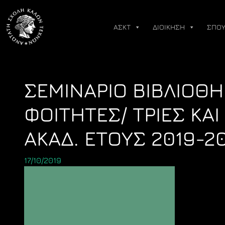
Skip
to
ΑΣΚΤ
ΔΙΟΙΚΗΣΗ
ΣΠΟΥ
content
ΣΕΜΙΝΑΡΙΟ ΒΙΒΛΙΟΘΗ
ΦΟΙΤΗΤΕΣ/ ΤΡΙΕΣ ΚΑ
ΑΚΑΔ. ΕΤΟΥΣ 2019-2
17/10/2019