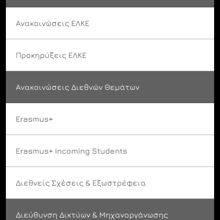
Ανακοινώσεις ΕΛΚΕ
Προκηρύξεις ΕΛΚΕ
Ανακοινώσεις Διεθνών Θεμάτων
Erasmus+
Erasmus+ Incoming Students
Διεθνείς Σχέσεις & Εξωστρέφεια
Διεύθυνση Δικτύων & Μηχανοργάνωσης