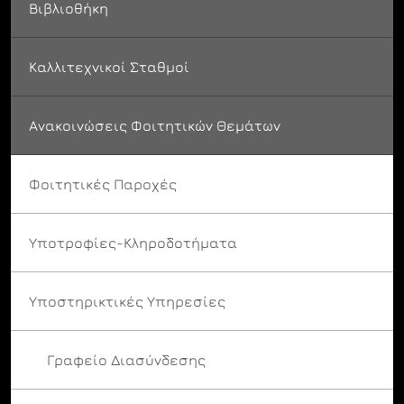
Βιβλιοθήκη
Καλλιτεχνικοί Σταθμοί
Ανακοινώσεις Φοιτητικών Θεμάτων
Φοιτητικές Παροχές
Υποτροφίες-Κληροδοτήματα
Υποστηρικτικές Υπηρεσίες
Γραφείο Διασύνδεσης