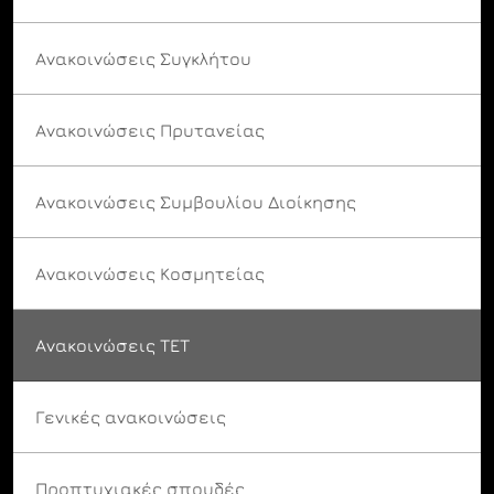
Ανακοινώσεις Συγκλήτου
Ανακοινώσεις Πρυτανείας
Ανακοινώσεις Συμβουλίου Διοίκησης
Ανακοινώσεις Κοσμητείας
Ανακοινώσεις ΤΕΤ
Γενικές ανακοινώσεις
Προπτυχιακές σπουδές