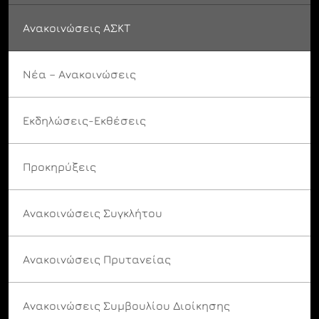
Ανακοινώσεις ΑΣΚΤ
Νέα – Ανακοινώσεις
Εκδηλώσεις-Εκθέσεις
Προκηρύξεις
Ανακοινώσεις Συγκλήτου
Ανακοινώσεις Πρυτανείας
Ανακοινώσεις Συμβουλίου Διοίκησης