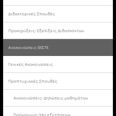
Διδακτορικές Σπουδές
Προκηρύξεις-Εξελίξεις Διδασκόντων
Ανακοινώσεις ΘΙΣΤΕ
Γενικές Ανακοινώσεις
Προπτυχιακές Σπουδές
Ανακοινώσεις-Δηλώσεις μαθημάτων
Πρόγραμμα-Ύλη εξετάσεων