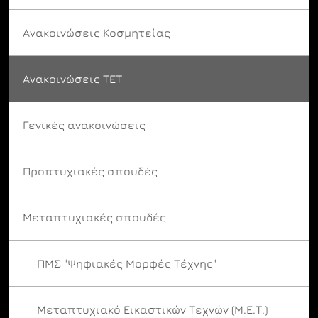
Ανακοινώσεις Κοσμητείας
Ανακοινώσεις ΤΕΤ
Γενικές ανακοινώσεις
Προπτυχιακές σπουδές
Μεταπτυχιακές σπουδές
ΠΜΣ "Ψηφιακές Μορφές Τέχνης"
Μεταπτυχιακό Εικαστικών Τεχνών (Μ.Ε.Τ.)