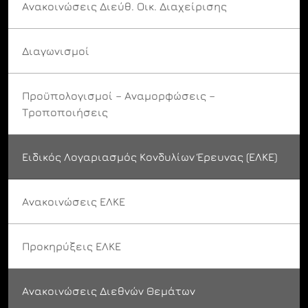
Ανακοινώσεις Διεύθ. Οικ. Διαχείρισης
Διαγωνισμοί
Προϋπολογισμοί – Αναμορφώσεις –
Τροποποιήσεις
Ειδικός Λογαριασμός Κονδυλίων Έρευνας (ΕΛΚΕ)
Ανακοινώσεις ΕΛΚΕ
Προκηρύξεις ΕΛΚΕ
Ανακοινώσεις Διεθνών Θεμάτων