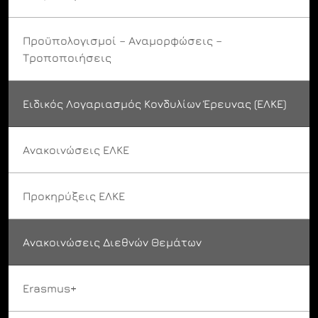
Προϋπολογισμοί – Αναμορφώσεις –
Τροποποιήσεις
Ειδικός Λογαριασμός Κονδυλίων Έρευνας (ΕΛΚΕ)
Ανακοινώσεις ΕΛΚΕ
Προκηρύξεις ΕΛΚΕ
Ανακοινώσεις Διεθνών Θεμάτων
Erasmus+