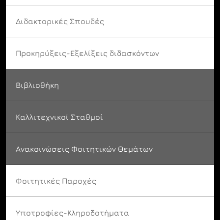
Διδακτορικές Σπουδές
Προκηρύξεις-Εξελίξεις διδασκόντων
Βιβλιοθήκη
Καλλιτεχνικοί Σταθμοί
Ανακοινώσεις Φοιτητικών Θεμάτων
Φοιτητικές Παροχές
Υποτροφίες-Κληροδοτήματα