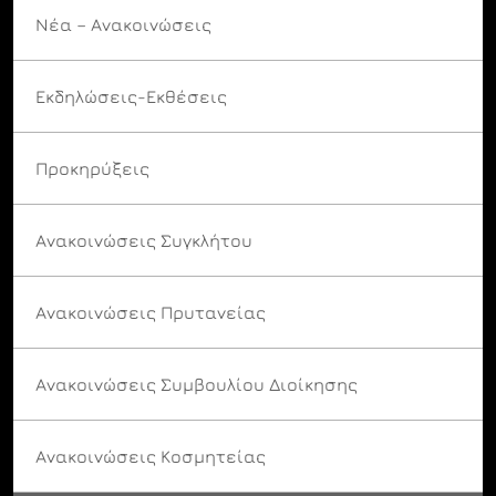
Νέα – Ανακοινώσεις
Εκδηλώσεις-Εκθέσεις
Προκηρύξεις
Ανακοινώσεις Συγκλήτου
Ανακοινώσεις Πρυτανείας
Ανακοινώσεις Συμβουλίου Διοίκησης
Ανακοινώσεις Κοσμητείας