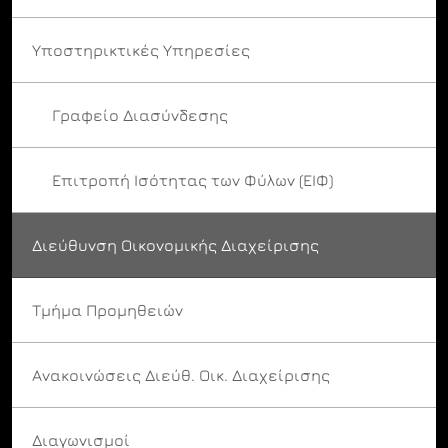
Υποστηρικτικές Υπηρεσίες
Γραφείο Διασύνδεσης
Επιτροπή Ισότητας των Φύλων (ΕΙΦ)
Διεύθυνση Οικονομικής Διαχείρισης
Τμήμα Προμηθειών
Ανακοινώσεις Διεύθ. Οικ. Διαχείρισης
Διαγωνισμοί