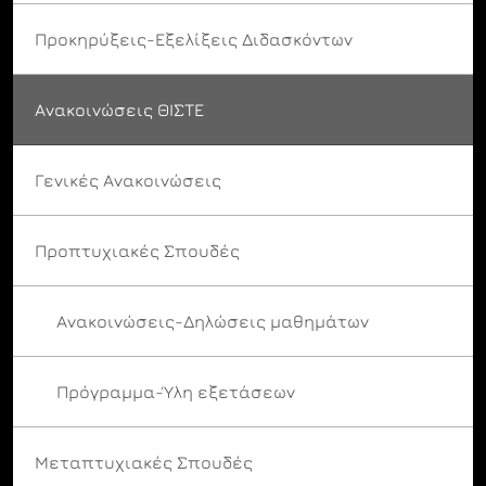
Προκηρύξεις-Εξελίξεις Διδασκόντων
Ανακοινώσεις ΘΙΣΤΕ
Γενικές Ανακοινώσεις
Προπτυχιακές Σπουδές
Ανακοινώσεις-Δηλώσεις μαθημάτων
Πρόγραμμα-Ύλη εξετάσεων
Μεταπτυχιακές Σπουδές