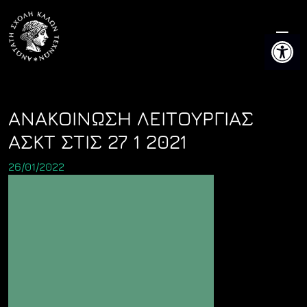
Skip
to
Ανοίξτε 
content
ΑΝΑΚΟΙΝΩΣΗ ΛΕΙΤΟΥΡΓΙΑΣ
ΑΣΚΤ ΣΤΙΣ 27 1 2021
26/01/2022