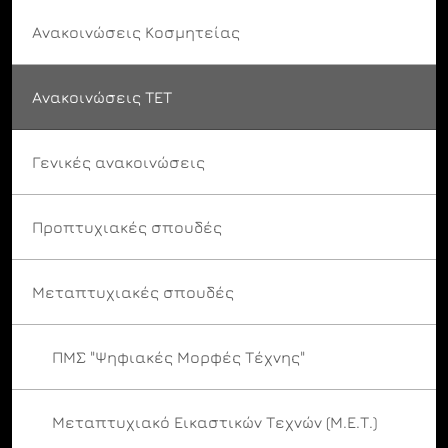
Ανακοινώσεις Κοσμητείας
Ανακοινώσεις ΤΕΤ
Γενικές ανακοινώσεις
Προπτυχιακές σπουδές
Μεταπτυχιακές σπουδές
ΠΜΣ "Ψηφιακές Μορφές Τέχνης"
Μεταπτυχιακό Εικαστικών Τεχνών (Μ.Ε.Τ.)