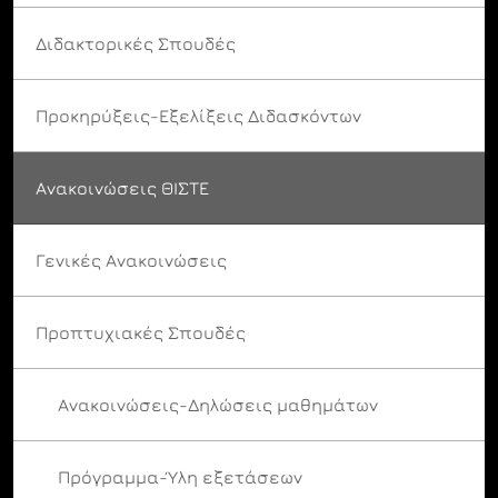
Διδακτορικές Σπουδές
Προκηρύξεις-Εξελίξεις Διδασκόντων
Ανακοινώσεις ΘΙΣΤΕ
Γενικές Ανακοινώσεις
Προπτυχιακές Σπουδές
Ανακοινώσεις-Δηλώσεις μαθημάτων
Πρόγραμμα-Ύλη εξετάσεων