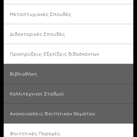
Μεταπτυχιακές Σπουδές
Διδακτορικές Σπουδές
Προκηρύξεις-Εξελίξεις διδασκόντων
Βιβλιοθήκη
Καλλιτεχνικοί Σταθμοί
Ανακοινώσεις Φοιτητικών Θεμάτων
Φοιτητικές Παροχές