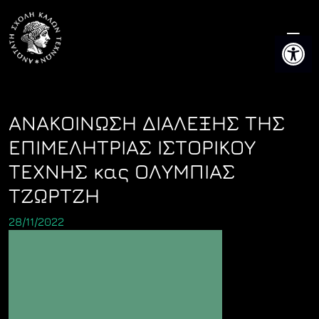
Skip
to
Ανοίξτε 
content
ΑΝΑΚΟΙΝΩΣΗ ΔΙΑΛΕΞΗΣ ΤΗΣ
ΕΠΙΜΕΛΗΤΡΙΑΣ ΙΣΤΟΡΙΚΟΥ
ΤΕΧΝΗΣ κας ΟΛΥΜΠΙΑΣ
ΤΖΩΡΤΖΗ
28/11/2022