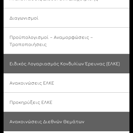
Διαγωνισμοί
Προϋπολογισμοί – Αναμορφώσεις –
Τροποποιήσεις
Ειδικός Λογαριασμός Κονδυλίων Έρευνας (ΕΛΚΕ)
Ανακοινώσεις ΕΛΚΕ
Προκηρύξεις ΕΛΚΕ
Ανακοινώσεις Διεθνών Θεμάτων