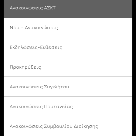
Ανακοινώσεις ΑΣΚΤ
Νέα – Ανακοινώσεις
Εκδηλώσεις-Εκθέσεις
Προκηρύξεις
Ανακοινώσεις Συγκλήτου
Ανακοινώσεις Πρυτανείας
Ανακοινώσεις Συμβουλίου Διοίκησης