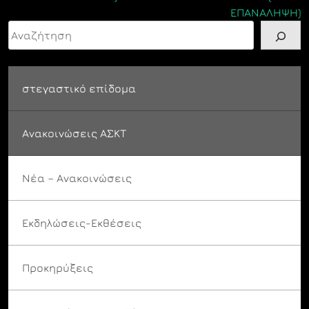
ΕΠΑΝΑΛΗΨΗ)
Αναζήτηση
στεγαστικό επίδομα
Ανακοινώσεις ΑΣΚΤ
Νέα – Ανακοινώσεις
Εκδηλώσεις-Εκθέσεις
Προκηρύξεις