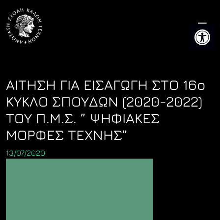
Skip
to
Ανοίξτε 
content
ΑΙΤΗΣΗ ΓΙΑ ΕΙΣΑΓΩΓΗ ΣΤΟ 16ο
ΚΥΚΛΟ ΣΠΟΥΔΩΝ (2020-2022)
ΤΟΥ Π.Μ.Σ. ” ΨΗΦΙΑΚΕΣ
ΜΟΡΦΕΣ ΤΕΧΝΗΣ”
13/07/2020