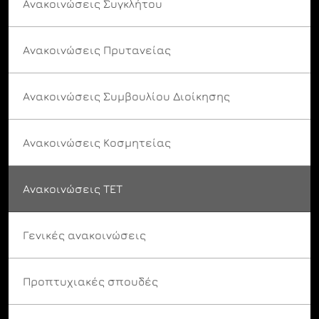
Ανακοινώσεις Συγκλήτου
Ανακοινώσεις Πρυτανείας
Ανακοινώσεις Συμβουλίου Διοίκησης
Ανακοινώσεις Κοσμητείας
Ανακοινώσεις ΤΕΤ
Γενικές ανακοινώσεις
Προπτυχιακές σπουδές