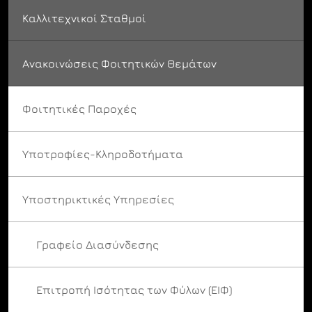
Καλλιτεχνικοί Σταθμοί
Ανακοινώσεις Φοιτητικών Θεμάτων
Φοιτητικές Παροχές
Υποτροφίες-Κληροδοτήματα
Υποστηρικτικές Υπηρεσίες
Γραφείο Διασύνδεσης
Επιτροπή Ισότητας των Φύλων (ΕΙΦ)