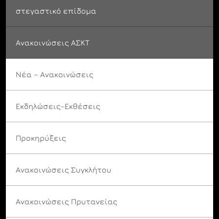
στεγαστικό επίδομα
Ανακοινώσεις ΑΣΚΤ
Νέα – Ανακοινώσεις
Εκδηλώσεις-Εκθέσεις
Προκηρύξεις
Ανακοινώσεις Συγκλήτου
Ανακοινώσεις Πρυτανείας