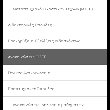
Μεταπτυχιακό Εικαστικών Τεχνών (Μ.Ε.Τ.)
Διδακτορικές Σπουδές
Προκηρύξεις-Εξελίξεις Διδασκόντων
Ανακοινώσεις ΘΙΣΤΕ
Γενικές Ανακοινώσεις
Προπτυχιακές Σπουδές
Ανακοινώσεις-Δηλώσεις μαθημάτων