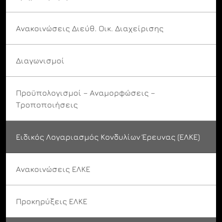
Ανακοινώσεις Διεύθ. Οικ. Διαχείρισης
Διαγωνισμοί
Προϋπολογισμοί – Αναμορφώσεις –
Τροποποιήσεις
Ειδικός Λογαριασμός Κονδυλίων Έρευνας (ΕΛΚΕ)
Ανακοινώσεις ΕΛΚΕ
Προκηρύξεις ΕΛΚΕ