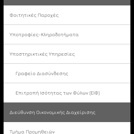
Φοιτητικές Παροχές
Υποτροφίες-Κληροδοτήματα
Υποστηρικτικές Υπηρεσίες
Γραφείο Διασύνδεσης
Επιτροπή Ισότητας των Φύλων (ΕΙΦ)
Διεύθυνση Οικονομικής Διαχείρισης
Τμήμα Προμηθειών