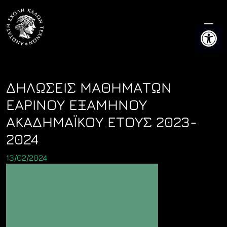
Skip
to
Ανοίξτε 
content
ΔΗΛΩΣΕΙΣ ΜΑΘΗΜΑΤΩΝ
ΕΑΡΙΝΟΥ ΕΞΑΜΗΝΟΥ
ΑΚΑΔΗΜΑΪΚΟΥ ΕΤΟΥΣ 2023-
2024
13/02/2024