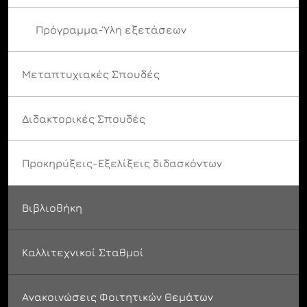
Πρόγραμμα-Ύλη εξετάσεων
Μεταπτυχιακές Σπουδές
Διδακτορικές Σπουδές
Προκηρύξεις-Εξελίξεις διδασκόντων
Βιβλιοθήκη
Καλλιτεχνικοί Σταθμοί
Ανακοινώσεις Φοιτητικών Θεμάτων