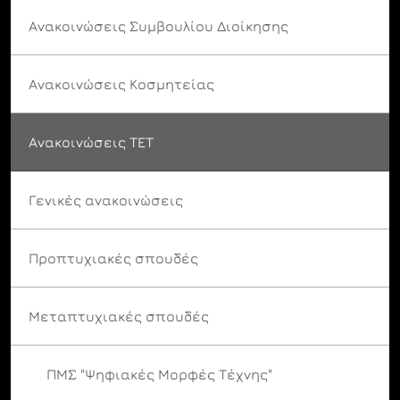
Ανακοινώσεις Συμβουλίου Διοίκησης
Ανακοινώσεις Κοσμητείας
Ανακοινώσεις ΤΕΤ
Γενικές ανακοινώσεις
Προπτυχιακές σπουδές
Μεταπτυχιακές σπουδές
ΠΜΣ "Ψηφιακές Μορφές Τέχνης"