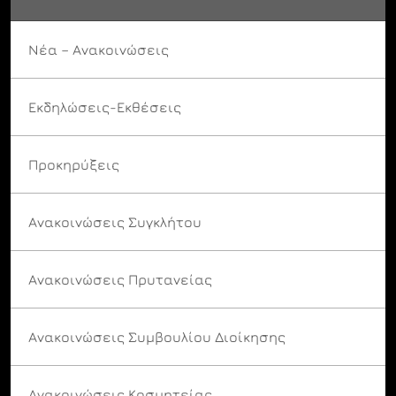
Νέα – Ανακοινώσεις
Εκδηλώσεις-Εκθέσεις
Προκηρύξεις
Ανακοινώσεις Συγκλήτου
Ανακοινώσεις Πρυτανείας
Ανακοινώσεις Συμβουλίου Διοίκησης
Ανακοινώσεις Κοσμητείας