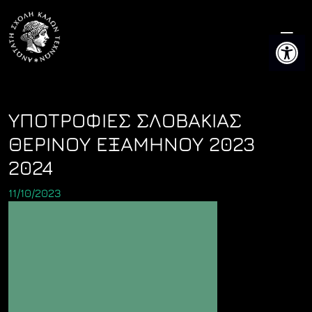
Skip
to
Ανοίξτε 
content
ΥΠΟΤΡΟΦΙΕΣ ΣΛΟΒΑΚΙΑΣ
ΘΕΡΙΝΟΥ ΕΞΑΜΗΝΟΥ 2023
2024
11/10/2023