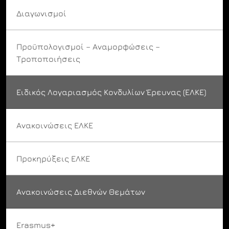
Διαγωνισμοί
Προϋπολογισμοί – Αναμορφώσεις –
Τροποποιήσεις
Ειδικός Λογαριασμός Κονδυλίων Έρευνας (ΕΛΚΕ)
Ανακοινώσεις ΕΛΚΕ
Προκηρύξεις ΕΛΚΕ
Ανακοινώσεις Διεθνών Θεμάτων
Erasmus+