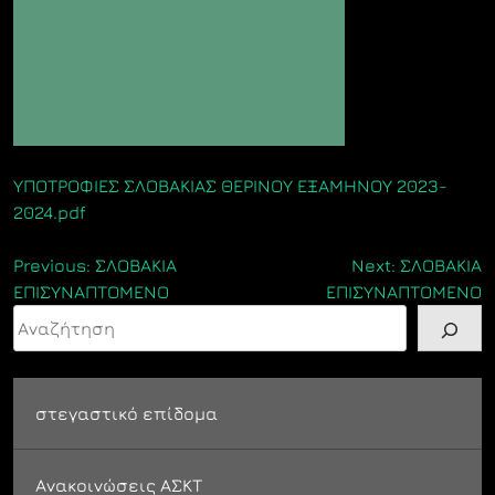
ΥΠΟΤΡΟΦΙΕΣ ΣΛΟΒΑΚΙΑΣ ΘΕΡΙΝΟΥ ΕΞΑΜΗΝΟΥ 2023-
2024.pdf
Πλοήγηση
Previous:
ΣΛΟΒΑΚΙΑ
Next:
ΣΛΟΒΑΚΙΑ
ΕΠΙΣΥΝΑΠΤΟΜΕΝΟ
ΕΠΙΣΥΝΑΠΤΟΜΕΝΟ
άρθρων
Αναζήτηση
στεγαστικό επίδομα
Ανακοινώσεις ΑΣΚΤ