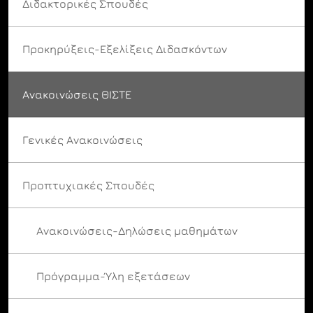
Διδακτορικές Σπουδές
Προκηρύξεις-Εξελίξεις Διδασκόντων
Ανακοινώσεις ΘΙΣΤΕ
Γενικές Ανακοινώσεις
Προπτυχιακές Σπουδές
Ανακοινώσεις-Δηλώσεις μαθημάτων
Πρόγραμμα-Ύλη εξετάσεων