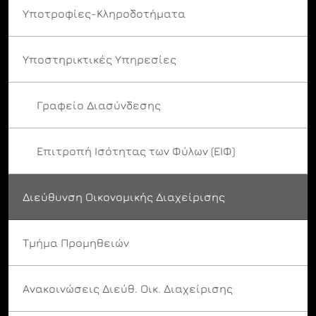
Υποτροφίες-Κληροδοτήματα
Υποστηρικτικές Υπηρεσίες
Γραφείο Διασύνδεσης
Επιτροπή Ισότητας των Φύλων (ΕΙΦ)
Διεύθυνση Οικονομικής Διαχείρισης
Τμήμα Προμηθειών
Ανακοινώσεις Διεύθ. Οικ. Διαχείρισης