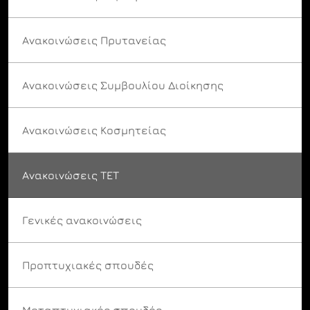
Ανακοινώσεις Πρυτανείας
Ανακοινώσεις Συμβουλίου Διοίκησης
Ανακοινώσεις Κοσμητείας
Ανακοινώσεις ΤΕΤ
Γενικές ανακοινώσεις
Προπτυχιακές σπουδές
Μεταπτυχιακές σπουδές