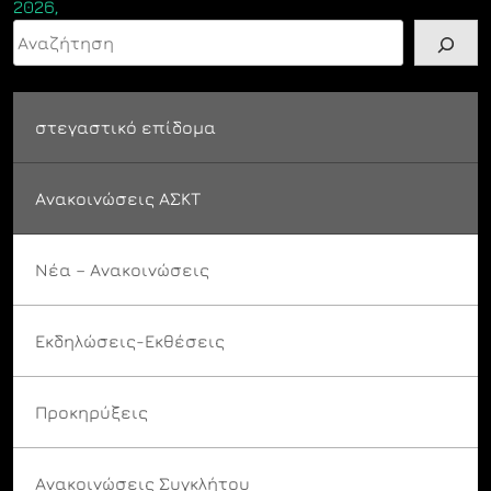
2026,
Αναζήτηση
στεγαστικό επίδομα
Ανακοινώσεις ΑΣΚΤ
Νέα – Ανακοινώσεις
Εκδηλώσεις-Εκθέσεις
Προκηρύξεις
Ανακοινώσεις Συγκλήτου