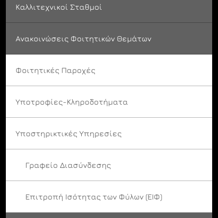
Καλλιτεχνικοί Σταθμοί
Ανακοινώσεις Φοιτητικών Θεμάτων
Φοιτητικές Παροχές
Υποτροφίες-Κληροδοτήματα
Υποστηρικτικές Υπηρεσίες
Γραφείο Διασύνδεσης
Επιτροπή Ισότητας των Φύλων (ΕΙΦ)