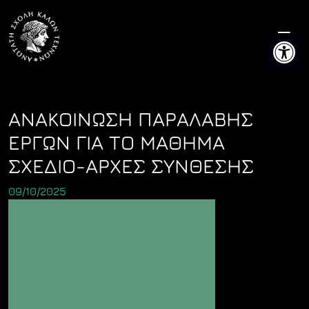
Skip
to
Ανοίξτε 
content
ΑΝΑΚΟΙΝΩΣΗ ΠΑΡΑΛΑΒΗΣ
ΕΡΓΩΝ ΓΙΑ ΤΟ ΜΑΘΗΜΑ
ΣΧΕΔΙΟ-ΑΡΧΕΣ ΣΥΝΘΕΣΗΣ
09/10/2025