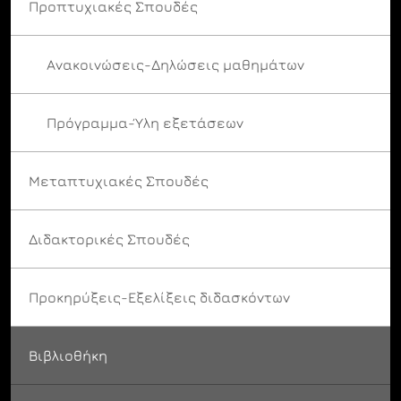
Προπτυχιακές Σπουδές
Ανακοινώσεις-Δηλώσεις μαθημάτων
Πρόγραμμα-Ύλη εξετάσεων
Μεταπτυχιακές Σπουδές
Διδακτορικές Σπουδές
Προκηρύξεις-Εξελίξεις διδασκόντων
Βιβλιοθήκη