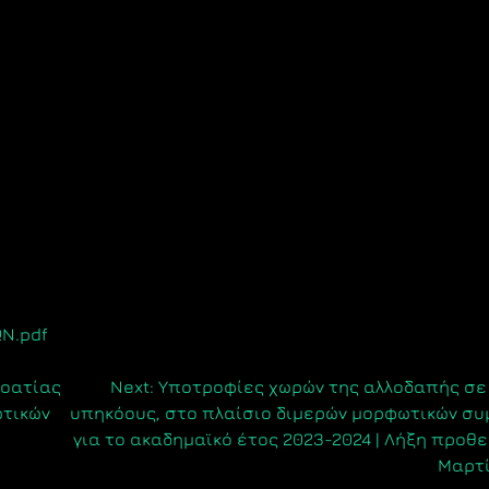
Ν.pdf
ροατίας
Next:
Υποτροφίες χωρών της αλλοδαπής σε
ωτικών
υπηκόους, στο πλαίσιο διμερών μορφωτικών σ
για το ακαδημαϊκό έτος 2023-2024 | Λήξη προθε
Μαρτί