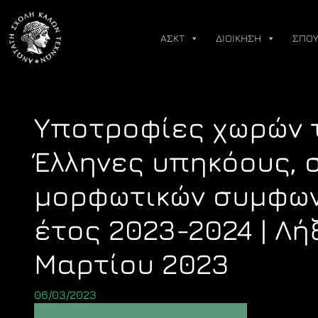
Skip
to
ΑΣΚΤ
ΔΙΟΙΚΗΣΗ
ΣΠΟΥ
content
Υποτροφίες χωρών 
Έλληνες υπηκόους, 
μορφωτικών συμφων
έτος 2023-2024 | Λή
Μαρτίου 2023
06/03/2023