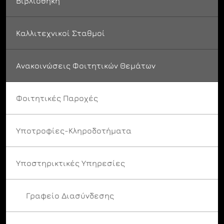
Βιβλιοθήκη
Καλλιτεχνικοί Σταθμοί
Ανακοινώσεις Φοιτητικών Θεμάτων
Φοιτητικές Παροχές
Υποτροφίες-Κληροδοτήματα
Υποστηρικτικές Υπηρεσίες
Γραφείο Διασύνδεσης