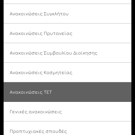
Ανακοινώσεις Συγκλήτου
Ανακοινώσεις Πρυτανείας
Ανακοινώσεις Συμβουλίου Διοίκησης
Ανακοινώσεις Κοσμητείας
Ανακοινώσεις ΤΕΤ
Γενικές ανακοινώσεις
Προπτυχιακές σπουδές