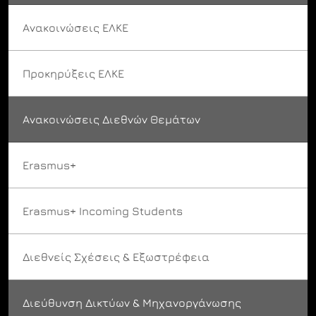
Ανακοινώσεις ΕΛΚΕ
Προκηρύξεις ΕΛΚΕ
Ανακοινώσεις Διεθνών Θεμάτων
Erasmus+
Erasmus+ Incoming Students
Διεθνείς Σχέσεις & Εξωστρέφεια
Διεύθυνση Δικτύων & Μηχανοργάνωσης