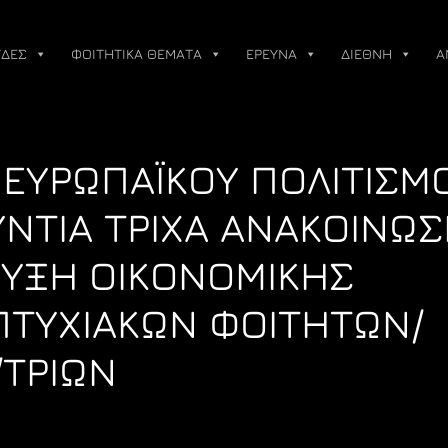
ΔΕΣ
ΦΟΙΤΗΤΙΚΑ ΘΕΜΑΤΑ
ΕΡΕΥΝΑ
ΔΙΕΘΝΗ
Α
Ι ΕΥΡΩΠΑΪΚΟΥ ΠΟΛΙΤΙΣΜ
ΛΥΝΤΙΑ ΤΡΙΧΑ ΑΝΑΚΟΙΝΩΣ
ΥΞΗ ΟΙΚΟΝΟΜΙΚΗΣ
ΠΤΥΧΙΑΚΩΝ ΦΟΙΤΗΤΩΝ/
/ΤΡΙΩΝ