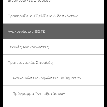
Διδακτορικές Σπουδές
Προκηρύξεις-Εξελίξεις Διδασκόντων
Ανακοινώσεις ΘΙΣΤΕ
Γενικές Ανακοινώσεις
Προπτυχιακές Σπουδές
Ανακοινώσεις-Δηλώσεις μαθημάτων
Πρόγραμμα-Ύλη εξετάσεων