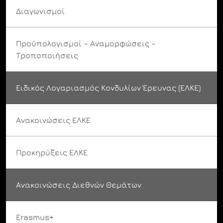
Διαγωνισμοί
Προϋπολογισμοί – Αναμορφώσεις –
Τροποποιήσεις
Ειδικός Λογαριασμός Κονδυλίων Έρευνας (ΕΛΚΕ)
Ανακοινώσεις ΕΛΚΕ
Προκηρύξεις ΕΛΚΕ
Ανακοινώσεις Διεθνών Θεμάτων
Erasmus+