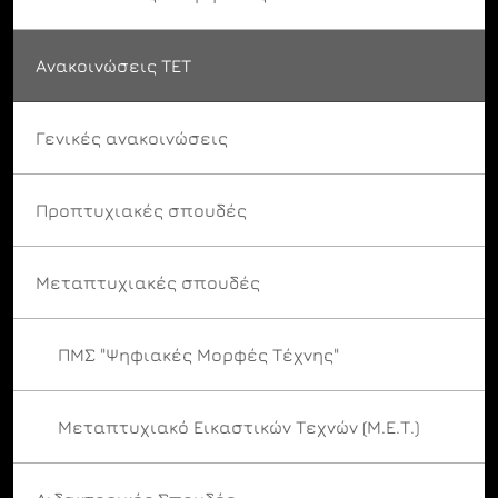
Ανακοινώσεις ΤΕΤ
Γενικές ανακοινώσεις
Προπτυχιακές σπουδές
Μεταπτυχιακές σπουδές
ΠΜΣ "Ψηφιακές Μορφές Τέχνης"
Μεταπτυχιακό Εικαστικών Τεχνών (Μ.Ε.Τ.)