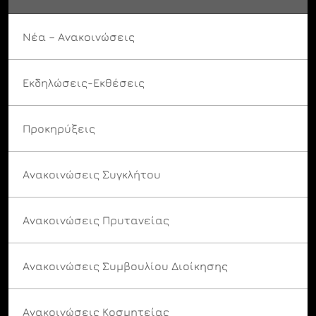
Νέα – Ανακοινώσεις
Εκδηλώσεις-Εκθέσεις
Προκηρύξεις
Ανακοινώσεις Συγκλήτου
Ανακοινώσεις Πρυτανείας
Ανακοινώσεις Συμβουλίου Διοίκησης
Ανακοινώσεις Κοσμητείας