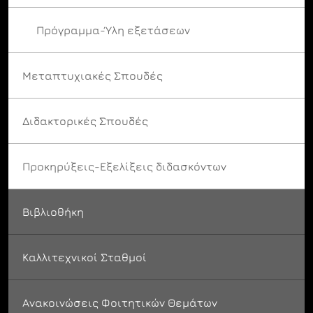
Πρόγραμμα-Ύλη εξετάσεων
Μεταπτυχιακές Σπουδές
Διδακτορικές Σπουδές
Προκηρύξεις-Εξελίξεις διδασκόντων
Βιβλιοθήκη
Καλλιτεχνικοί Σταθμοί
Ανακοινώσεις Φοιτητικών Θεμάτων