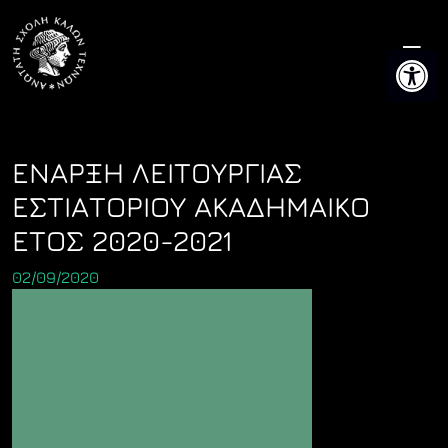
Skip
to
Ανοίξτε 
content
ΕΝΑΡΞΗ ΛΕΙΤΟΥΡΓΙΑΣ
ΕΣΤΙΑΤΟΡΙΟΥ ΑΚΑΔΗΜΑΙΚΟ
ΕΤΟΣ 2020-2021
02/09/2020