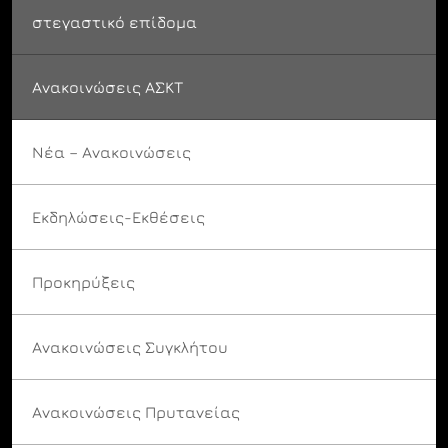
στεγαστικό επίδομα
Ανακοινώσεις ΑΣΚΤ
Νέα – Ανακοινώσεις
Εκδηλώσεις-Εκθέσεις
Προκηρύξεις
Ανακοινώσεις Συγκλήτου
Ανακοινώσεις Πρυτανείας