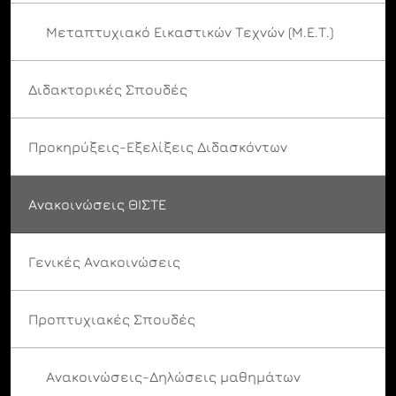
Μεταπτυχιακό Εικαστικών Τεχνών (Μ.Ε.Τ.)
Διδακτορικές Σπουδές
Προκηρύξεις-Εξελίξεις Διδασκόντων
Ανακοινώσεις ΘΙΣΤΕ
Γενικές Ανακοινώσεις
Προπτυχιακές Σπουδές
Ανακοινώσεις-Δηλώσεις μαθημάτων