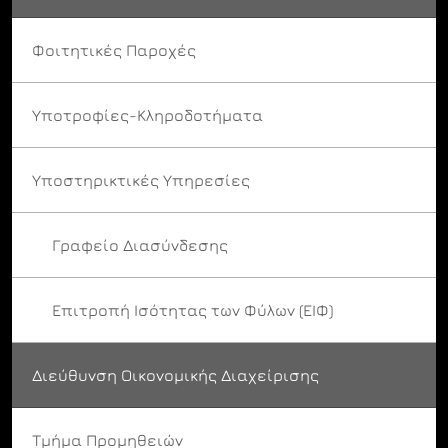
Φοιτητικές Παροχές
Υποτροφίες-Κληροδοτήματα
Υποστηρικτικές Υπηρεσίες
Γραφείο Διασύνδεσης
Επιτροπή Ισότητας των Φύλων (ΕΙΦ)
Διεύθυνση Οικονομικής Διαχείρισης
Τμήμα Προμηθειών