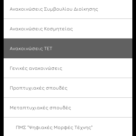
Ανακοινώσεις Συμβουλίου Διοίκησης
Ανακοινώσεις Κοσμητείας
Ανακοινώσεις ΤΕΤ
Γενικές ανακοινώσεις
Προπτυχιακές σπουδές
Μεταπτυχιακές σπουδές
ΠΜΣ "Ψηφιακές Μορφές Τέχνης"