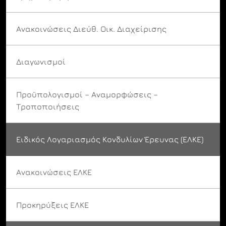
Ανακοινώσεις Διεύθ. Οικ. Διαχείρισης
Διαγωνισμοί
Προϋπολογισμοί – Αναμορφώσεις –
Τροποποιήσεις
Ειδικός Λογαριασμός Κονδυλίων Έρευνας (ΕΛΚΕ)
Ανακοινώσεις ΕΛΚΕ
Προκηρύξεις ΕΛΚΕ