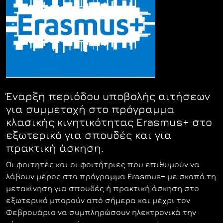
Έναρξη περιόδου υποβολής αιτήσεων
για συμμετοχή στο πρόγραμμα
κλασικής κινητικότητας Erasmus+ στο
εξωτερικό για σπουδές και για
πρακτική άσκηση.
Οι φοιτητές και οι φοιτήτριες που επιθυμούν να
λάβουν μέρος στο πρόγραμμα Erasmus+ με σκοπό τη
μετακίνηση για σπουδές ή πρακτική άσκηση στο
εξωτερικό μπορούν από σήμερα και μέχρι τον
Φεβρουάριο να συμπληρώσουν ηλεκτρονικά την