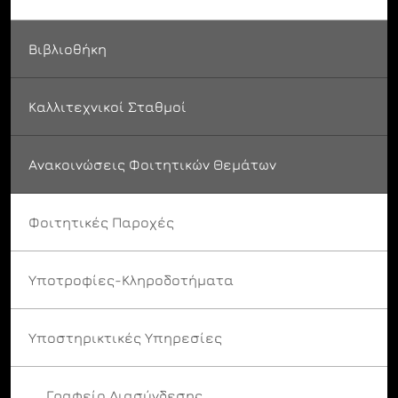
Βιβλιοθήκη
Καλλιτεχνικοί Σταθμοί
Ανακοινώσεις Φοιτητικών Θεμάτων
Φοιτητικές Παροχές
Υποτροφίες-Κληροδοτήματα
Υποστηρικτικές Υπηρεσίες
Γραφείο Διασύνδεσης