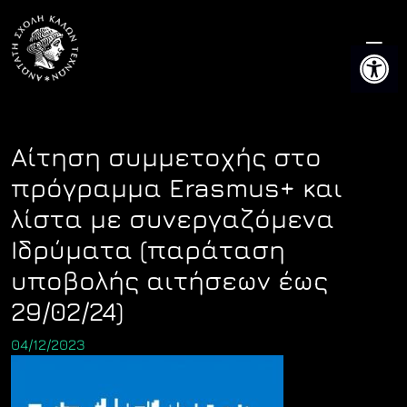
Skip
to
Ανοίξτε 
content
Αίτηση συμμετοχής στο
πρόγραμμα Erasmus+ και
λίστα με συνεργαζόμενα
Ιδρύματα (παράταση
υποβολής αιτήσεων έως
29/02/24)
04/12/2023