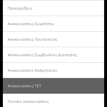
Προκηρύξεις
Ανακοινώσεις Συγκλήτου
Ανακοινώσεις Πρυτανείας
Ανακοινώσεις Συμβουλίου Διοίκησης
Ανακοινώσεις Κοσμητείας
Ανακοινώσεις ΤΕΤ
Γενικές ανακοινώσεις