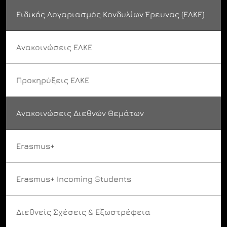
Ειδικός Λογαριασμός Κονδυλίων Έρευνας (ΕΛΚΕ)
Ανακοινώσεις ΕΛΚΕ
Προκηρύξεις ΕΛΚΕ
Ανακοινώσεις Διεθνών Θεμάτων
Erasmus+
Erasmus+ Incoming Students
Διεθνείς Σχέσεις & Εξωστρέφεια