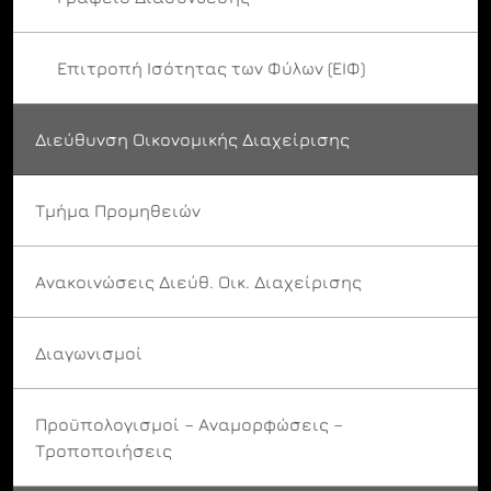
Επιτροπή Ισότητας των Φύλων (ΕΙΦ)
Διεύθυνση Οικονομικής Διαχείρισης
Τμήμα Προμηθειών
Ανακοινώσεις Διεύθ. Οικ. Διαχείρισης
Διαγωνισμοί
Προϋπολογισμοί – Αναμορφώσεις –
Τροποποιήσεις