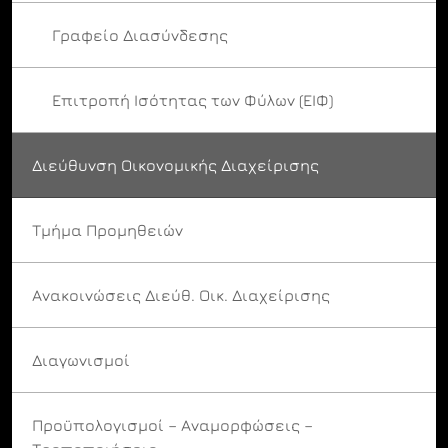
Γραφείο Διασύνδεσης
Επιτροπή Ισότητας των Φύλων (ΕΙΦ)
Διεύθυνση Οικονομικής Διαχείρισης
Τμήμα Προμηθειών
Ανακοινώσεις Διεύθ. Οικ. Διαχείρισης
Διαγωνισμοί
Προϋπολογισμοί – Αναμορφώσεις –