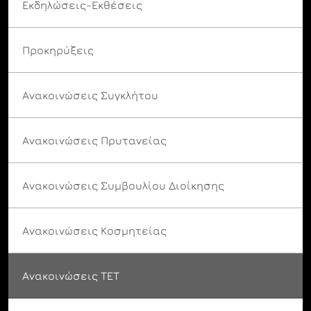
Εκδηλώσεις-Εκθέσεις
Προκηρύξεις
Ανακοινώσεις Συγκλήτου
Ανακοινώσεις Πρυτανείας
Ανακοινώσεις Συμβουλίου Διοίκησης
Ανακοινώσεις Κοσμητείας
Ανακοινώσεις ΤΕΤ