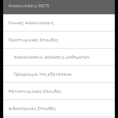
Ανακοινώσεις ΘΙΣΤΕ
Γενικές Ανακοινώσεις
Προπτυχιακές Σπουδές
Ανακοινώσεις-Δηλώσεις μαθημάτων
Πρόγραμμα-Ύλη εξετάσεων
Μεταπτυχιακές Σπουδές
Διδακτορικές Σπουδές