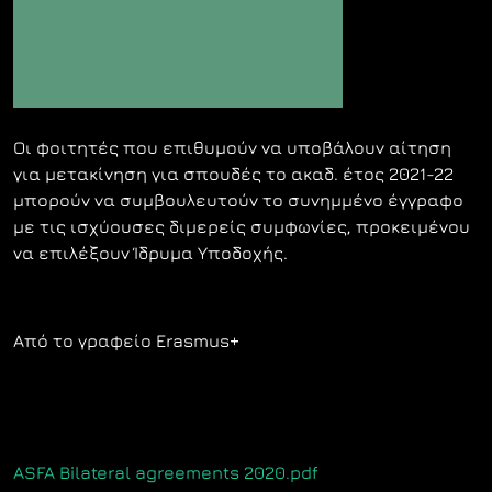
Οι φοιτητές που επιθυμούν να υποβάλουν αίτηση
για μετακίνηση για σπουδές το ακαδ. έτος 2021-22
μπορούν να συμβουλευτούν το συνημμένο έγγραφο
με τις ισχύουσες διμερείς συμφωνίες, προκειμένου
να επιλέξουν Ίδρυμα Υποδοχής.
Από το γραφείο Erasmus+
ASFA Bilateral agreements 2020.pdf