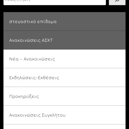
στεγαστικό επίδομα
Ανακοινώσεις ΑΣΚΤ
Νέα – Ανακοινώσεις
Εκδηλώσεις-Εκθέσεις
Προκηρύξεις
Ανακοινώσεις Συγκλήτου