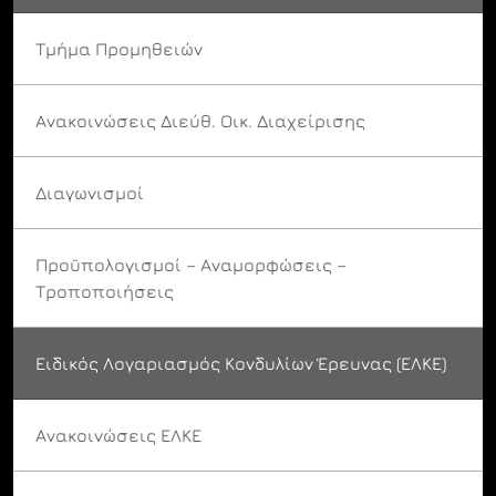
Τμήμα Προμηθειών
Ανακοινώσεις Διεύθ. Οικ. Διαχείρισης
Διαγωνισμοί
Προϋπολογισμοί – Αναμορφώσεις –
Τροποποιήσεις
Ειδικός Λογαριασμός Κονδυλίων Έρευνας (ΕΛΚΕ)
Ανακοινώσεις ΕΛΚΕ