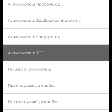
Ανακοινώσεις Πρυτανείας
Ανακοινώσεις Συμβουλίου Διοίκησης
Ανακοινώσεις Κοσμητείας
Ανακοινώσεις ΤΕΤ
Γενικές ανακοινώσεις
Προπτυχιακές σπουδές
Μεταπτυχιακές σπουδές