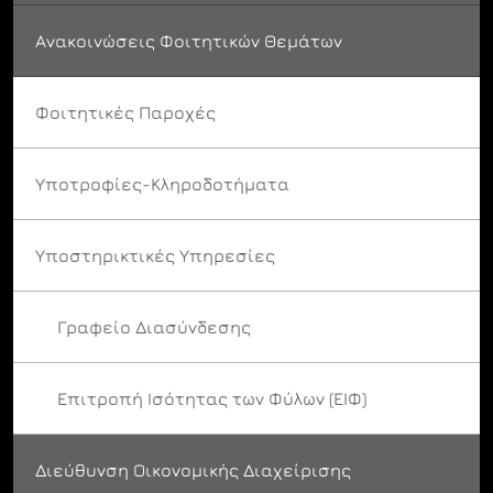
Ανακοινώσεις Φοιτητικών Θεμάτων
Φοιτητικές Παροχές
Υποτροφίες-Κληροδοτήματα
Υποστηρικτικές Υπηρεσίες
Γραφείο Διασύνδεσης
Επιτροπή Ισότητας των Φύλων (ΕΙΦ)
Διεύθυνση Οικονομικής Διαχείρισης