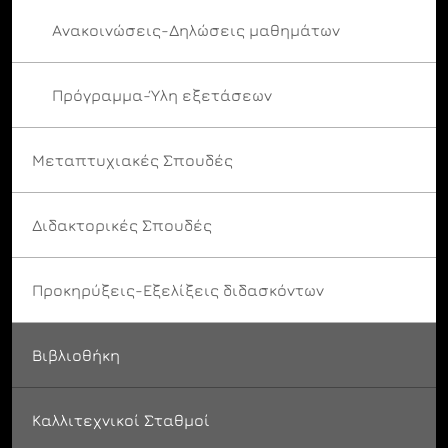
Ανακοινώσεις-Δηλώσεις μαθημάτων
Πρόγραμμα-Ύλη εξετάσεων
Μεταπτυχιακές Σπουδές
Διδακτορικές Σπουδές
Προκηρύξεις-Εξελίξεις διδασκόντων
Βιβλιοθήκη
Καλλιτεχνικοί Σταθμοί