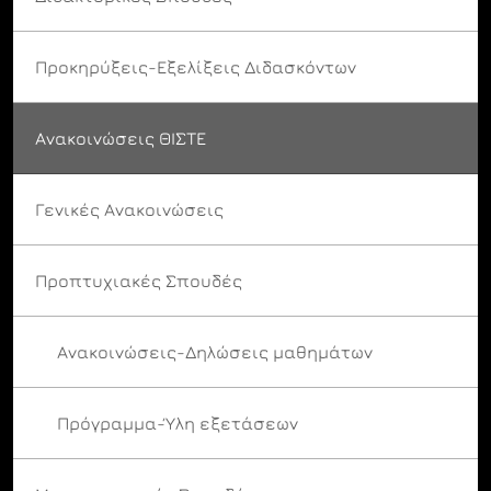
Προκηρύξεις-Εξελίξεις Διδασκόντων
Ανακοινώσεις ΘΙΣΤΕ
Γενικές Ανακοινώσεις
Προπτυχιακές Σπουδές
Ανακοινώσεις-Δηλώσεις μαθημάτων
Πρόγραμμα-Ύλη εξετάσεων