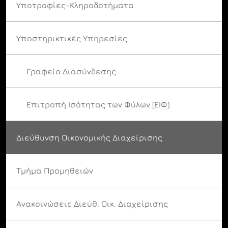
Υποτροφίες-Κληροδοτήματα
Υποστηρικτικές Υπηρεσίες
Γραφείο Διασύνδεσης
Επιτροπή Ισότητας των Φύλων (ΕΙΦ)
Διεύθυνση Οικονομικής Διαχείρισης
Τμήμα Προμηθειών
Ανακοινώσεις Διεύθ. Οικ. Διαχείρισης