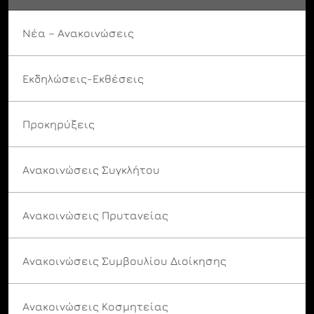
Νέα – Ανακοινώσεις
Εκδηλώσεις-Εκθέσεις
Προκηρύξεις
Ανακοινώσεις Συγκλήτου
Ανακοινώσεις Πρυτανείας
Ανακοινώσεις Συμβουλίου Διοίκησης
Ανακοινώσεις Κοσμητείας