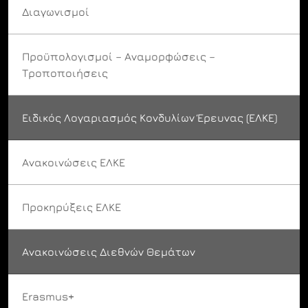
Διαγωνισμοί
Προϋπολογισμοί – Αναμορφώσεις –
Τροποποιήσεις
Ειδικός Λογαριασμός Κονδυλίων Έρευνας (ΕΛΚΕ)
Ανακοινώσεις ΕΛΚΕ
Προκηρύξεις ΕΛΚΕ
Ανακοινώσεις Διεθνών Θεμάτων
Erasmus+