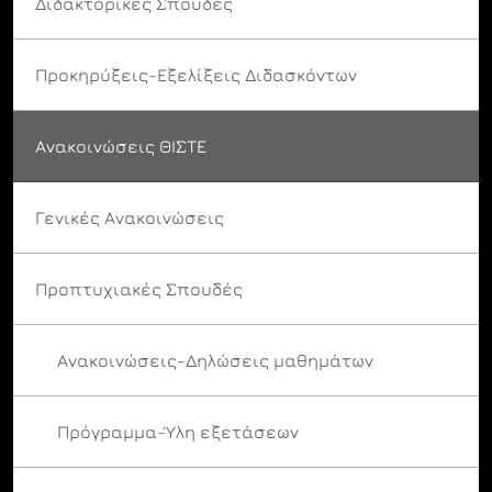
Διδακτορικές Σπουδές
Προκηρύξεις-Εξελίξεις Διδασκόντων
Ανακοινώσεις ΘΙΣΤΕ
Γενικές Ανακοινώσεις
Προπτυχιακές Σπουδές
Ανακοινώσεις-Δηλώσεις μαθημάτων
Πρόγραμμα-Ύλη εξετάσεων