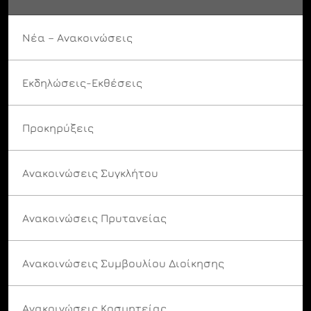
Νέα – Ανακοινώσεις
Εκδηλώσεις-Εκθέσεις
Προκηρύξεις
Ανακοινώσεις Συγκλήτου
Ανακοινώσεις Πρυτανείας
Ανακοινώσεις Συμβουλίου Διοίκησης
Ανακοινώσεις Κοσμητείας