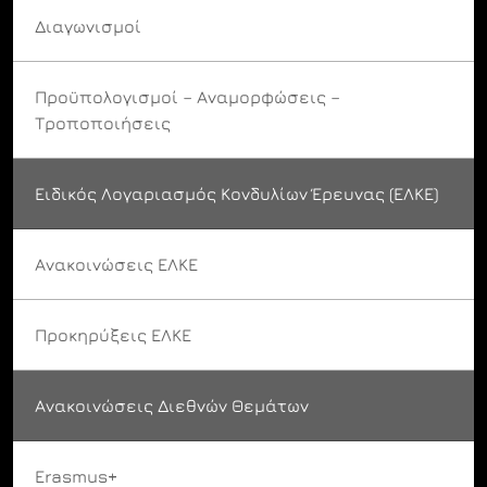
Διαγωνισμοί
Προϋπολογισμοί – Αναμορφώσεις –
Τροποποιήσεις
Ειδικός Λογαριασμός Κονδυλίων Έρευνας (ΕΛΚΕ)
Ανακοινώσεις ΕΛΚΕ
Προκηρύξεις ΕΛΚΕ
Ανακοινώσεις Διεθνών Θεμάτων
Erasmus+