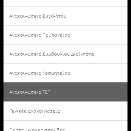
Ανακοινώσεις Συγκλήτου
Ανακοινώσεις Πρυτανείας
Ανακοινώσεις Συμβουλίου Διοίκησης
Ανακοινώσεις Κοσμητείας
Ανακοινώσεις ΤΕΤ
Γενικές ανακοινώσεις
Προπτυχιακές σπουδές