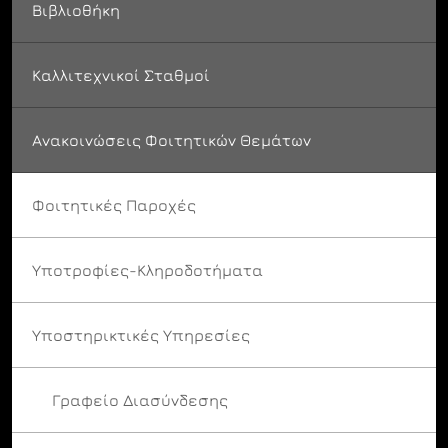
Βιβλιοθήκη
Καλλιτεχνικοί Σταθμοί
Ανακοινώσεις Φοιτητικών Θεμάτων
Φοιτητικές Παροχές
Υποτροφίες-Κληροδοτήματα
Υποστηρικτικές Υπηρεσίες
Γραφείο Διασύνδεσης