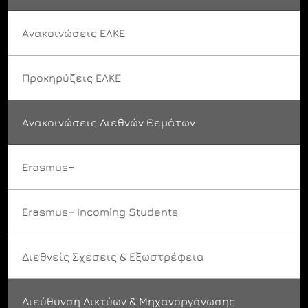
Ανακοινώσεις ΕΛΚΕ
Προκηρύξεις ΕΛΚΕ
Ανακοινώσεις Διεθνών Θεμάτων
Erasmus+
Erasmus+ Incoming Students
Διεθνείς Σχέσεις & Εξωστρέφεια
Διεύθυνση Δικτύων & Μηχανοργάνωσης