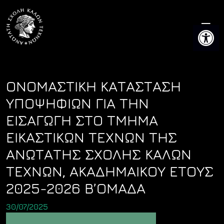
Skip
to
Ανοίξτε 
content
ΟΝΟΜΑΣΤΙΚΗ ΚΑΤΑΣΤΑΣΗ
ΥΠΟΨΗΦΙΩΝ ΓΙΑ ΤΗΝ
ΕΙΣΑΓΩΓΗ ΣΤΟ ΤΜΗΜΑ
ΕΙΚΑΣΤΙΚΩΝ ΤΕΧΝΩΝ ΤΗΣ
ΑΝΩΤΑΤΗΣ ΣΧΟΛΗΣ ΚΑΛΩΝ
ΤΕΧΝΩΝ, ΑΚΑΔΗΜΑΙΚΟΥ ΕΤΟΥΣ
2025-2026 Β’ΟΜΑΔΑ
30/07/2025