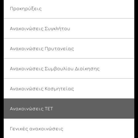
Προκηρύξεις
Ανακοινώσεις Συγκλήτου
Ανακοινώσεις Πρυτανείας
Ανακοινώσεις Συμβουλίου Διοίκησης
Ανακοινώσεις Κοσμητείας
Ανακοινώσεις ΤΕΤ
Γενικές ανακοινώσεις