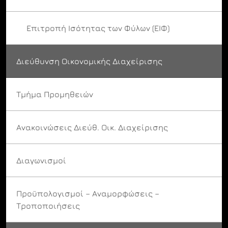
Επιτροπή Ισότητας των Φύλων (ΕΙΦ)
Διεύθυνση Οικονομικής Διαχείρισης
Τμήμα Προμηθειών
Ανακοινώσεις Διεύθ. Οικ. Διαχείρισης
Διαγωνισμοί
Προϋπολογισμοί – Αναμορφώσεις –
Τροποποιήσεις