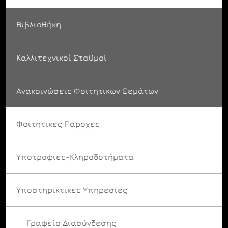
Βιβλιοθήκη
Καλλιτεχνικοί Σταθμοί
Ανακοινώσεις Φοιτητικών Θεμάτων
Φοιτητικές Παροχές
Υποτροφίες-Κληροδοτήματα
Υποστηρικτικές Υπηρεσίες
Γραφείο Διασύνδεσης