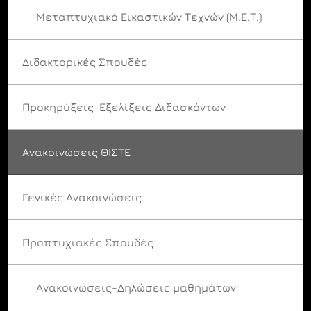
Μεταπτυχιακό Εικαστικών Τεχνών (Μ.Ε.Τ.)
Διδακτορικές Σπουδές
Προκηρύξεις-Εξελίξεις Διδασκόντων
Ανακοινώσεις ΘΙΣΤΕ
Γενικές Ανακοινώσεις
Προπτυχιακές Σπουδές
Ανακοινώσεις-Δηλώσεις μαθημάτων