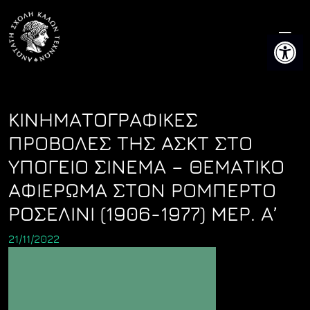
Skip
to
Ανοίξτε 
content
ΚΙΝΗΜΑΤΟΓΡΑΦΙΚΕΣ
ΠΡΟΒΟΛΕΣ ΤΗΣ ΑΣΚΤ ΣΤΟ
ΥΠΟΓΕΙΟ ΣΙΝΕΜΑ – ΘΕΜΑΤΙΚΟ
ΑΦΙΕΡΩΜΑ ΣΤΟΝ ΡΟΜΠΕΡΤΟ
ΡΟΣΕΛΙΝΙ (1906-1977) ΜΕΡ. Α’
21/11/2022