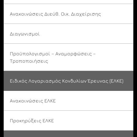
Ανακοινώσεις Διεύθ. Οικ. Διαχείρισης
Διαγωνισμοί
Προϋπολογισμοί – Αναμορφώσεις –
Τροποποιήσεις
Ειδικός Λογαριασμός Κονδυλίων Έρευνας (ΕΛΚΕ)
Ανακοινώσεις ΕΛΚΕ
Προκηρύξεις ΕΛΚΕ