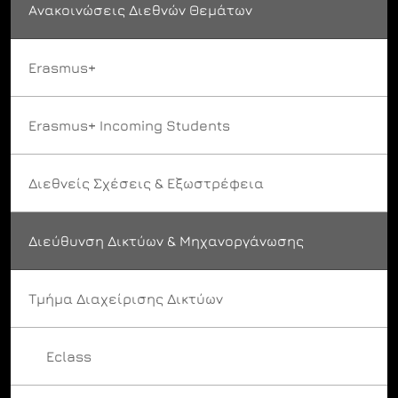
Ανακοινώσεις Διεθνών Θεμάτων
Erasmus+
Erasmus+ Incoming Students
Διεθνείς Σχέσεις & Εξωστρέφεια
Διεύθυνση Δικτύων & Μηχανοργάνωσης
Τμήμα Διαχείρισης Δικτύων
Eclass