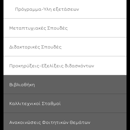
Πρόγραμμα-Ύλη εξετάσεων
Μεταπτυχιακές Σπουδές
Διδακτορικές Σπουδές
Προκηρύξεις-Εξελίξεις διδασκόντων
Βιβλιοθήκη
Καλλιτεχνικοί Σταθμοί
Ανακοινώσεις Φοιτητικών Θεμάτων