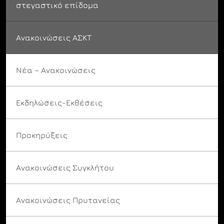
στεγαστικό επίδομα
Ανακοινώσεις ΑΣΚΤ
Νέα – Ανακοινώσεις
Εκδηλώσεις-Εκθέσεις
Προκηρύξεις
Ανακοινώσεις Συγκλήτου
Ανακοινώσεις Πρυτανείας