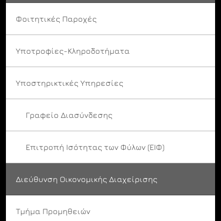
Φοιτητικές Παροχές
Υποτροφίες-Κληροδοτήματα
Υποστηρικτικές Υπηρεσίες
Γραφείο Διασύνδεσης
Επιτροπή Ισότητας των Φύλων (ΕΙΦ)
Διεύθυνση Οικονομικής Διαχείρισης
Τμήμα Προμηθειών