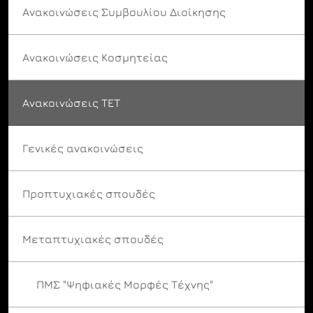
Ανακοινώσεις Συμβουλίου Διοίκησης
Ανακοινώσεις Κοσμητείας
Ανακοινώσεις ΤΕΤ
Γενικές ανακοινώσεις
Προπτυχιακές σπουδές
Μεταπτυχιακές σπουδές
ΠΜΣ "Ψηφιακές Μορφές Τέχνης"