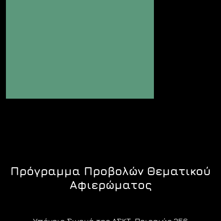
Πρόγραμμα Προβολών Θεματικού
Αφιερώματος