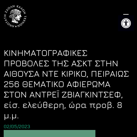
Skip
to
Ανοίξτε 
content
ΚΙΝΗΜΑΤΟΓΡΑΦΙΚΕΣ
ΠΡΟΒΟΛΕΣ ΤΗΣ ΑΣΚΤ ΣΤHN
ΑΙΘΟΥΣΑ ΝΤΕ ΚΙΡΙΚΟ, ΠΕΙΡΑΙΩΣ
256 ΘΕΜΑΤΙΚΟ ΑΦΙΕΡΩΜΑ
ΣΤΟΝ ΑΝΤΡΕΪ ΖΒΙΑΓΚΙΝΤΣΕΦ,
είσ. ελεύθερη, ώρα προβ. 8
μ.μ.
02/05/2023