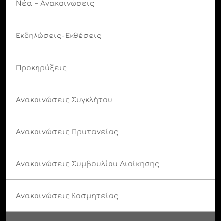
Νέα – Ανακοινώσεις
Εκδηλώσεις-Εκθέσεις
Προκηρύξεις
Ανακοινώσεις Συγκλήτου
Ανακοινώσεις Πρυτανείας
Ανακοινώσεις Συμβουλίου Διοίκησης
Ανακοινώσεις Κοσμητείας