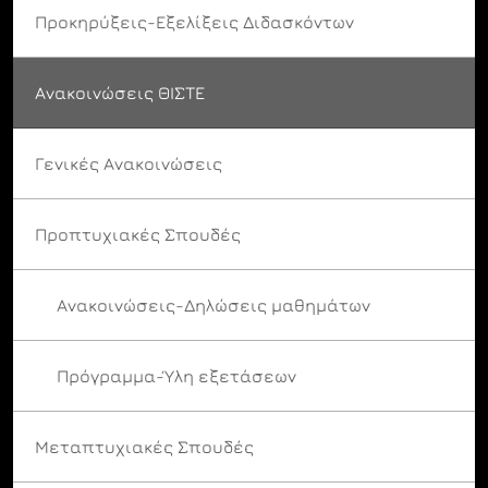
Προκηρύξεις-Εξελίξεις Διδασκόντων
Ανακοινώσεις ΘΙΣΤΕ
Γενικές Ανακοινώσεις
Προπτυχιακές Σπουδές
Ανακοινώσεις-Δηλώσεις μαθημάτων
Πρόγραμμα-Ύλη εξετάσεων
Μεταπτυχιακές Σπουδές