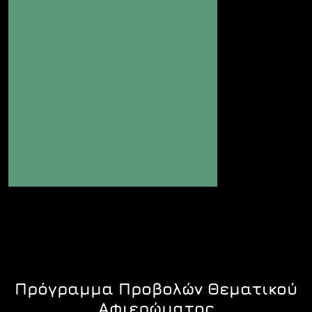
Πρόγραμμα Προβολών Θεματικού
Αφιερώματος