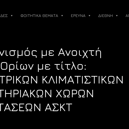
ΔΕΣ
ΦΟΙΤΗΤΙΚΑ ΘΕΜΑΤΑ
ΕΡΕΥΝΑ
ΔΙΕΘΝΗ
Α
νισμός με Ανοιχτή
Ορίων με τίτλο:
ΤΡΙΚΩΝ ΚΛΙΜΑΤΙΣΤΙΚΩΝ
ΤΗΡΙΑΚΩΝ ΧΩΡΩΝ
ΤΑΣΕΩΝ ΑΣΚΤ