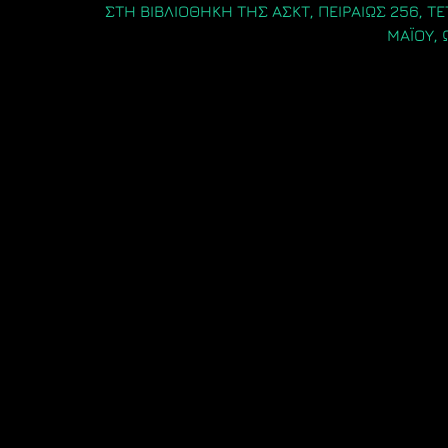
ΣΤΗ ΒΙΒΛΙΟΘΗΚΗ ΤΗΣ ΑΣΚΤ, ΠΕΙΡΑΙΩΣ 256, ΤΕ
ΜΑΪΟΥ, 