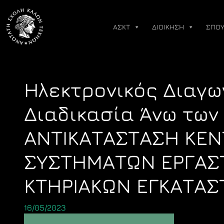
Skip
to
ΑΣΚΤ
ΔΙΟΙΚΗΣΗ
ΣΠΟΥ
content
Ηλεκτρονικός Διαγω
Διαδικασία Άνω των 
ΑΝΤΙΚΑΤΑΣΤΑΣΗ ΚΕΝ
ΣΥΣΤΗΜΑΤΩΝ ΕΡΓΑΣ
ΚΤΗΡΙΑΚΩΝ ΕΓΚΑΤΑΣ
16/05/2023