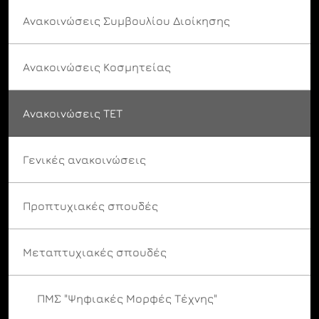
Ανακοινώσεις Συμβουλίου Διοίκησης
Ανακοινώσεις Κοσμητείας
Ανακοινώσεις ΤΕΤ
Γενικές ανακοινώσεις
Προπτυχιακές σπουδές
Μεταπτυχιακές σπουδές
ΠΜΣ "Ψηφιακές Μορφές Τέχνης"