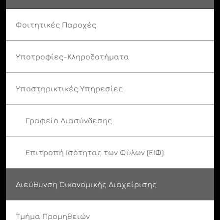
Φοιτητικές Παροχές
Υποτροφίες-Κληροδοτήματα
Υποστηρικτικές Υπηρεσίες
Γραφείο Διασύνδεσης
Επιτροπή Ισότητας των Φύλων (ΕΙΦ)
Διεύθυνση Οικονομικής Διαχείρισης
Τμήμα Προμηθειών