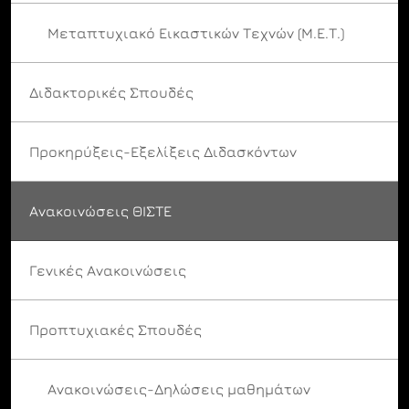
Μεταπτυχιακό Εικαστικών Τεχνών (Μ.Ε.Τ.)
Διδακτορικές Σπουδές
Προκηρύξεις-Εξελίξεις Διδασκόντων
Ανακοινώσεις ΘΙΣΤΕ
Γενικές Ανακοινώσεις
Προπτυχιακές Σπουδές
Ανακοινώσεις-Δηλώσεις μαθημάτων