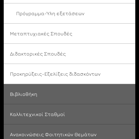
Πρόγραμμα-Ύλη εξετάσεων
Μεταπτυχιακές Σπουδές
Διδακτορικές Σπουδές
Προκηρύξεις-Εξελίξεις διδασκόντων
Βιβλιοθήκη
Καλλιτεχνικοί Σταθμοί
Ανακοινώσεις Φοιτητικών Θεμάτων