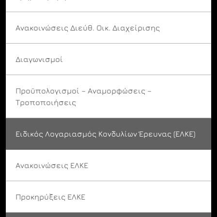
Ανακοινώσεις Διεύθ. Οικ. Διαχείρισης
Διαγωνισμοί
Προϋπολογισμοί – Αναμορφώσεις –
Τροποποιήσεις
Ειδικός Λογαριασμός Κονδυλίων Έρευνας (ΕΛΚΕ)
Ανακοινώσεις ΕΛΚΕ
Προκηρύξεις ΕΛΚΕ