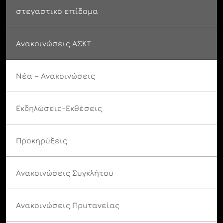
στεγαστικό επίδομα
Ανακοινώσεις ΑΣΚΤ
Νέα – Ανακοινώσεις
Εκδηλώσεις-Εκθέσεις
Προκηρύξεις
Ανακοινώσεις Συγκλήτου
Ανακοινώσεις Πρυτανείας