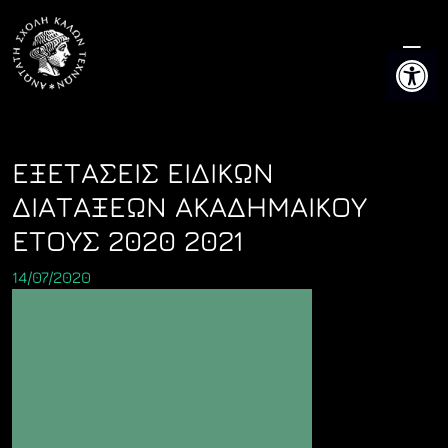
Skip
to
Ανοίξτε 
content
ΕΞΕΤΑΣΕΙΣ ΕΙΔΙΚΩΝ
ΔΙΑΤΑΞΕΩΝ ΑΚΑΔΗΜΑΙΚΟΥ
ΕΤΟΥΣ 2020 2021
14/07/2020