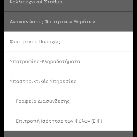
Καλλιτεχνικοί Σταθμοί
Ανακοινώσεις Φοιτητικών Θεμάτων
Φοιτητικές Παροχές
Υποτροφίες-Κληροδοτήματα
Υποστηρικτικές Υπηρεσίες
Γραφείο Διασύνδεσης
Επιτροπή Ισότητας των Φύλων (ΕΙΦ)