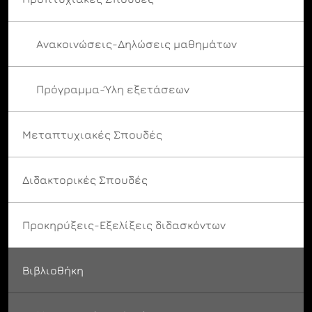
Ανακοινώσεις-Δηλώσεις μαθημάτων
Πρόγραμμα-Ύλη εξετάσεων
Μεταπτυχιακές Σπουδές
Διδακτορικές Σπουδές
Προκηρύξεις-Εξελίξεις διδασκόντων
Βιβλιοθήκη