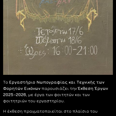
Το
Εργαστήριο Νωπογραφίας και Τεχνικής των
Φορητών Εικόνων
παρουσιάζει την
Έκθεση Έργων
2025–2026
, με έργα των φοιτητών και των
φοιτητριών του εργαστηρίου.
Η έκθεση πραγματοποιείται στο πλαίσιο του