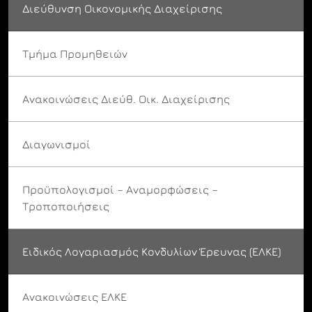
Διεύθυνση Οικονομικής Διαχείρισης
Τμήμα Προμηθειών
Ανακοινώσεις Διεύθ. Οικ. Διαχείρισης
Διαγωνισμοί
Προϋπολογισμοί – Αναμορφώσεις –
Τροποποιήσεις
Ειδικός Λογαριασμός Κονδυλίων Έρευνας (ΕΛΚΕ)
Ανακοινώσεις ΕΛΚΕ