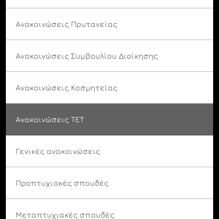
Ανακοινώσεις Πρυτανείας
Ανακοινώσεις Συμβουλίου Διοίκησης
Ανακοινώσεις Κοσμητείας
Ανακοινώσεις ΤΕΤ
Γενικές ανακοινώσεις
Προπτυχιακές σπουδές
Μεταπτυχιακές σπουδές