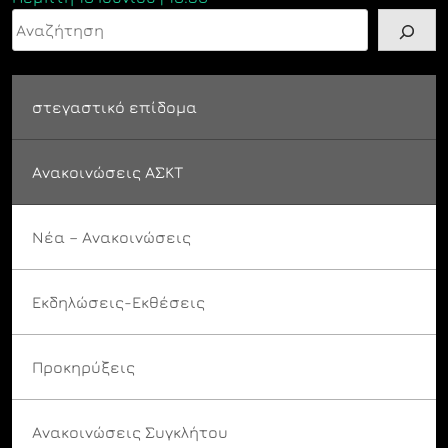
Αναζήτηση
στεγαστικό επίδομα
Ανακοινώσεις ΑΣΚΤ
Νέα – Ανακοινώσεις
Εκδηλώσεις-Εκθέσεις
Προκηρύξεις
Ανακοινώσεις Συγκλήτου