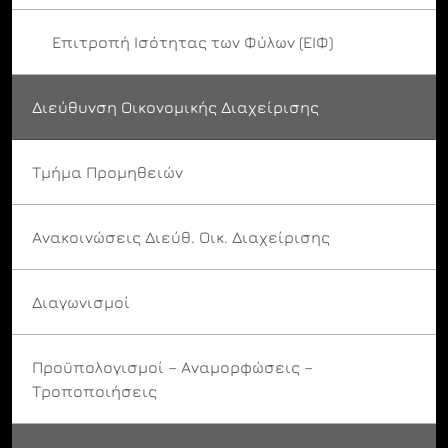
Επιτροπή Ισότητας των Φύλων (ΕΙΦ)
Διεύθυνση Οικονομικής Διαχείρισης
Τμήμα Προμηθειών
Ανακοινώσεις Διεύθ. Οικ. Διαχείρισης
Διαγωνισμοί
Προϋπολογισμοί – Αναμορφώσεις –
Τροποποιήσεις