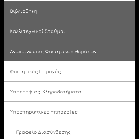
Βιβλιοθήκη
Καλλιτεχνικοί Σταθμοί
Ανακοινώσεις Φοιτητικών Θεμάτων
Φοιτητικές Παροχές
Υποτροφίες-Κληροδοτήματα
Υποστηρικτικές Υπηρεσίες
Γραφείο Διασύνδεσης