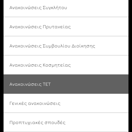
Ανακοινώσεις Συγκλήτου
Ανακοινώσεις Πρυτανείας
Ανακοινώσεις Συμβουλίου Διοίκησης
Ανακοινώσεις Κοσμητείας
Ανακοινώσεις ΤΕΤ
Γενικές ανακοινώσεις
Προπτυχιακές σπουδές