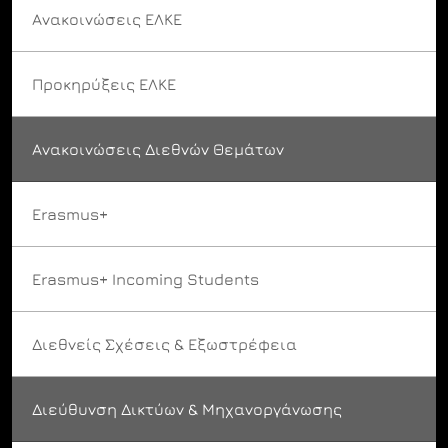
Ανακοινώσεις ΕΛΚΕ
Προκηρύξεις ΕΛΚΕ
Ανακοινώσεις Διεθνών Θεμάτων
Erasmus+
Erasmus+ Incoming Students
Διεθνείς Σχέσεις & Εξωστρέφεια
Διεύθυνση Δικτύων & Μηχανοργάνωσης