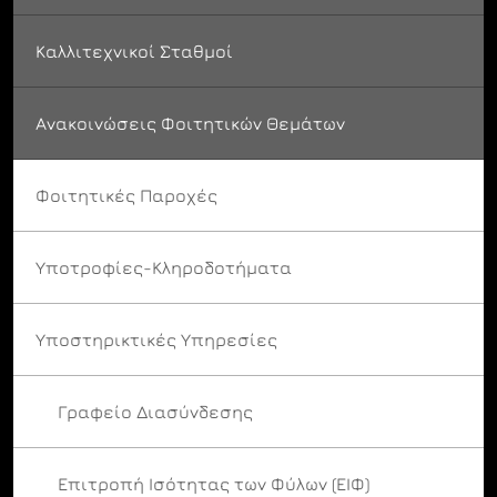
Καλλιτεχνικοί Σταθμοί
Ανακοινώσεις Φοιτητικών Θεμάτων
Φοιτητικές Παροχές
Υποτροφίες-Κληροδοτήματα
Υποστηρικτικές Υπηρεσίες
Γραφείο Διασύνδεσης
Επιτροπή Ισότητας των Φύλων (ΕΙΦ)