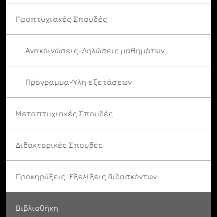
Προπτυχιακές Σπουδές
Ανακοινώσεις-Δηλώσεις μαθημάτων
Πρόγραμμα-Ύλη εξετάσεων
Μεταπτυχιακές Σπουδές
Διδακτορικές Σπουδές
Προκηρύξεις-Εξελίξεις διδασκόντων
Βιβλιοθήκη