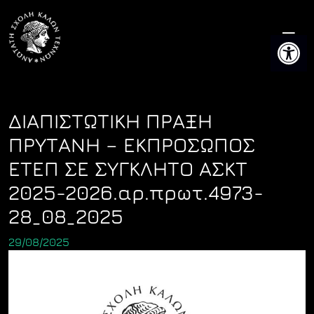
Skip
to
Ανοίξτε 
content
ΔΙΑΠΙΣΤΩΤΙΚΗ ΠΡΑΞΗ
ΠΡΥΤΑΝΗ – ΕΚΠΡΟΣΩΠΟΣ
ΕΤΕΠ ΣΕ ΣΥΓΚΛΗΤΟ ΑΣΚΤ
2025-2026.αρ.πρωτ.4973-
28_08_2025
29/08/2025