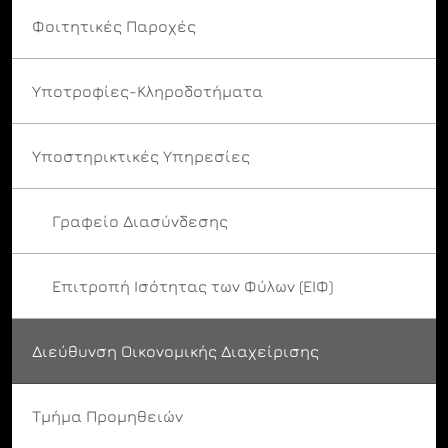
Φοιτητικές Παροχές
Υποτροφίες-Κληροδοτήματα
Υποστηρικτικές Υπηρεσίες
Γραφείο Διασύνδεσης
Επιτροπή Ισότητας των Φύλων (ΕΙΦ)
Διεύθυνση Οικονομικής Διαχείρισης
Τμήμα Προμηθειών