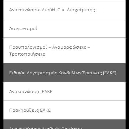
Ανακοινώσεις Διεύθ. Οικ. Διαχείρισης
Διαγωνισμοί
Προϋπολογισμοί – Αναμορφώσεις –
Τροποποιήσεις
Ειδικός Λογαριασμός Κονδυλίων Έρευνας (ΕΛΚΕ)
Ανακοινώσεις ΕΛΚΕ
Προκηρύξεις ΕΛΚΕ
Ανακοινώσεις Διεθνών Θεμάτων