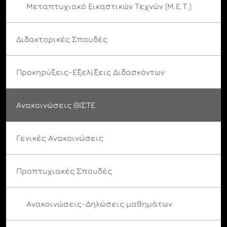
Μεταπτυχιακό Εικαστικών Τεχνών (Μ.Ε.Τ.)
Διδακτορικές Σπουδές
Προκηρύξεις-Εξελίξεις Διδασκόντων
Ανακοινώσεις ΘΙΣΤΕ
Γενικές Ανακοινώσεις
Προπτυχιακές Σπουδές
Ανακοινώσεις-Δηλώσεις μαθημάτων