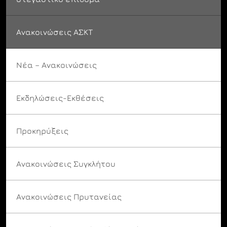
Ανακοινώσεις ΑΣΚΤ
Νέα – Ανακοινώσεις
Εκδηλώσεις-Εκθέσεις
Προκηρύξεις
Ανακοινώσεις Συγκλήτου
Ανακοινώσεις Πρυτανείας