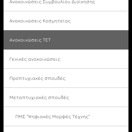
Ανακοινώσεις Συμβουλίου Διοίκησης
Ανακοινώσεις Κοσμητείας
Ανακοινώσεις ΤΕΤ
Γενικές ανακοινώσεις
Προπτυχιακές σπουδές
Μεταπτυχιακές σπουδές
ΠΜΣ "Ψηφιακές Μορφές Τέχνης"