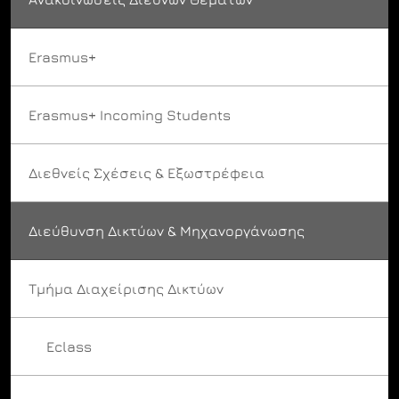
Erasmus+
Erasmus+ Incoming Students
Διεθνείς Σχέσεις & Εξωστρέφεια
Διεύθυνση Δικτύων & Μηχανοργάνωσης
Τμήμα Διαχείρισης Δικτύων
Eclass