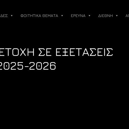
ΔΕΣ
ΦΟΙΤΗΤΙΚΑ ΘΕΜΑΤΑ
ΕΡΕΥΝΑ
ΔΙΕΘΝΗ
Α
ΕΤΟΧΗ ΣΕ ΕΞΕΤΑΣΕΙΣ
2025-2026