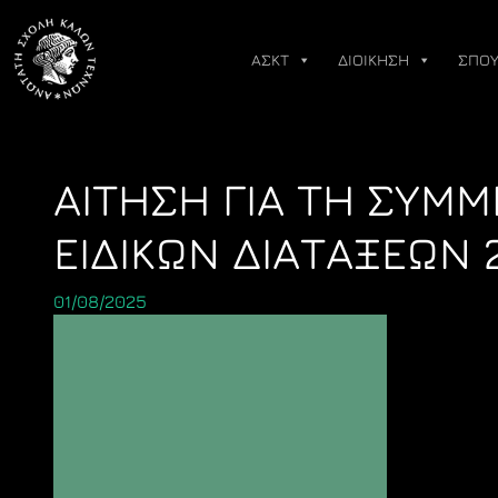
Skip
to
ΑΣΚΤ
ΔΙΟΙΚΗΣΗ
ΣΠΟΥ
content
ΑΙΤΗΣΗ ΓΙΑ ΤΗ ΣΥΜΜ
ΕΙΔΙΚΩΝ ΔΙΑΤΑΞΕΩΝ 
01/08/2025