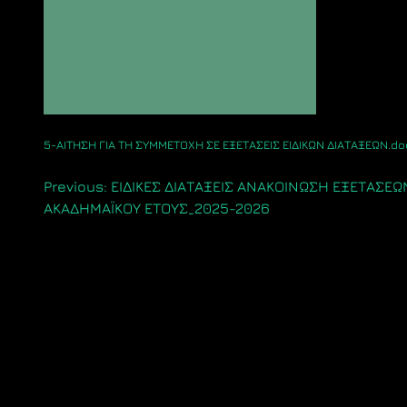
5-ΑΙΤΗΣΗ ΓΙΑ ΤΗ ΣΥΜΜΕΤΟΧΗ ΣΕ ΕΞΕΤΑΣΕΙΣ ΕΙΔΙΚΩΝ ΔΙΑΤΑΞΕΩΝ.do
Πλοήγηση
Previous:
ΕΙΔΙΚΕΣ ΔΙΑΤΑΞΕΙΣ ΑΝΑΚΟΙΝΩΣΗ ΕΞΕΤΑΣΕΩ
ΑΚΑΔΗΜΑΪΚΟΥ ΕΤΟΥΣ_2025-2026
άρθρων