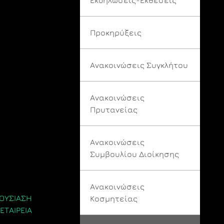
Προκηρύξεις
Ανακοινώσεις Συγκλήτου
Ανακοινώσεις
Πρυτανείας
Ανακοινώσεις
Συμβουλίου Διοίκησης
Ανακοινώσεις
ΡΟΥΣΙΑΣΗ
Κοσμητείας
 ΕΤΑΙΡΕΙΑ