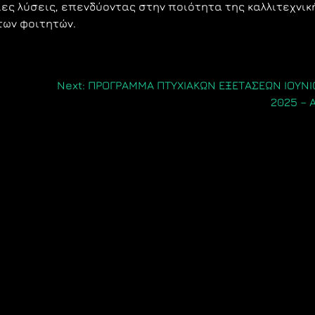
αιες λύσεις, επενδύοντας στην ποιότητα της καλλιτεχνικ
των φοιτητών.
Next:
ΠΡΟΓΡΑΜΜΑ ΠΤΥΧΙΑΚΩΝ ΕΞΕΤΑΣΕΩΝ ΙΟΥΝΙ
2025 – 