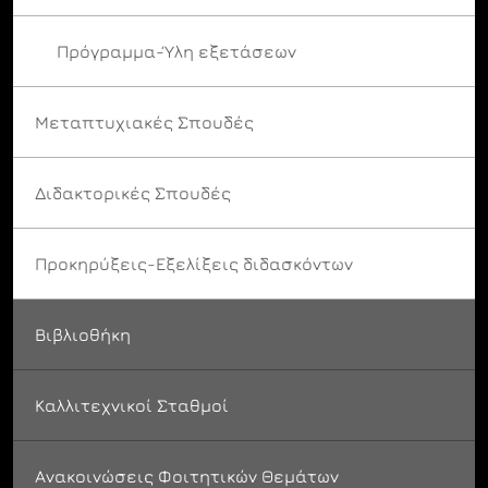
Πρόγραμμα-Ύλη εξετάσεων
Μεταπτυχιακές Σπουδές
Διδακτορικές Σπουδές
Προκηρύξεις-Εξελίξεις διδασκόντων
Βιβλιοθήκη
Καλλιτεχνικοί Σταθμοί
Ανακοινώσεις Φοιτητικών Θεμάτων