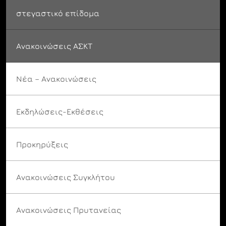
στεγαστικό επίδομα
Ανακοινώσεις ΑΣΚΤ
Νέα – Ανακοινώσεις
Εκδηλώσεις-Εκθέσεις
Προκηρύξεις
Ανακοινώσεις Συγκλήτου
Ανακοινώσεις Πρυτανείας