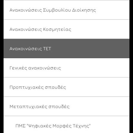
Ανακοινώσεις Συμβουλίου Διοίκησης
Ανακοινώσεις Κοσμητείας
Ανακοινώσεις ΤΕΤ
Γενικές ανακοινώσεις
Προπτυχιακές σπουδές
Μεταπτυχιακές σπουδές
ΠΜΣ "Ψηφιακές Μορφές Τέχνης"