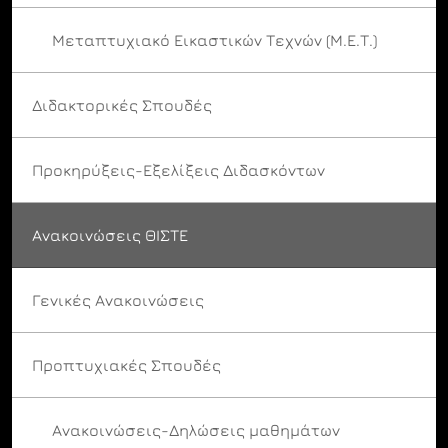
Μεταπτυχιακό Εικαστικών Τεχνών (Μ.Ε.Τ.)
Διδακτορικές Σπουδές
Προκηρύξεις-Εξελίξεις Διδασκόντων
Ανακοινώσεις ΘΙΣΤΕ
Γενικές Ανακοινώσεις
Προπτυχιακές Σπουδές
Ανακοινώσεις-Δηλώσεις μαθημάτων