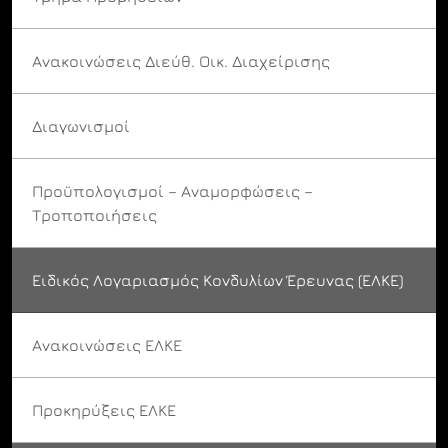
Ανακοινώσεις Διεύθ. Οικ. Διαχείρισης
Διαγωνισμοί
Προϋπολογισμοί – Αναμορφώσεις –
Τροποποιήσεις
Ειδικός Λογαριασμός Κονδυλίων Έρευνας (ΕΛΚΕ)
Ανακοινώσεις ΕΛΚΕ
Προκηρύξεις ΕΛΚΕ