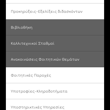
Προκηρύξεις-Εξελίξεις διδασκόντων
Βιβλιοθήκη
Καλλιτεχνικοί Σταθμοί
Ανακοινώσεις Φοιτητικών Θεμάτων
Φοιτητικές Παροχές
Υποτροφίες-Κληροδοτήματα
Υποστηρικτικές Υπηρεσίες