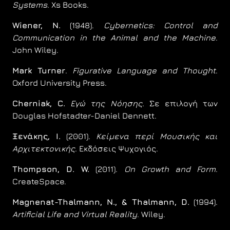
Systems
. Xs Books.
Wiener, N.
(1948).
Cybernetics: Control and
Communication in the Animal and the Machine
.
John Wiley.
Mark Turner
.
Figurative Language and Thought
.
Oxford University Press.
Cherniak, C.
Εγώ της Νόησης
. Σε επιλογή των
Douglas Hofstadter-Daniel Dennett.
Ξενάκης, Ι.
(2001).
Κείμενα περί Μουσικής και
Αρχιτεκτονικής
. Εκδόσεις Ψυχογιός.
Thompson, D. W.
(2011).
On Growth and Form
.
CreateSpace.
Magnenat-Thalmann, N., & Thalmann, D.
(1994).
Artificial Life and Virtual Reality
. Wiley.