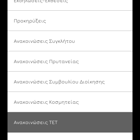
Εκδηλώσεις-Εκθέσεις
Προκηρύξεις
Ανακοινώσεις Συγκλήτου
Ανακοινώσεις Πρυτανείας
Ανακοινώσεις Συμβουλίου Διοίκησης
Ανακοινώσεις Κοσμητείας
Ανακοινώσεις ΤΕΤ