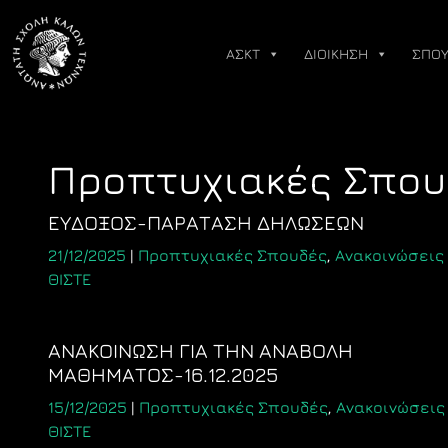
Skip
to
ΑΣΚΤ
ΔΙΟΙΚΗΣΗ
ΣΠΟΥ
content
Προπτυχιακές Σπου
ΕΥΔΟΞΟΣ-ΠΑΡΑΤΑΣΗ ΔΗΛΩΣΕΩΝ
21/12/2025
|
Προπτυχιακές Σπουδές
,
Ανακοινώσεις
ΘΙΣΤΕ
ΑΝΑΚΟΙΝΩΣΗ ΓΙΑ ΤΗΝ ΑΝΑΒΟΛΗ
ΜΑΘΗΜΑΤΟΣ-16.12.2025
15/12/2025
|
Προπτυχιακές Σπουδές
,
Ανακοινώσεις
ΘΙΣΤΕ