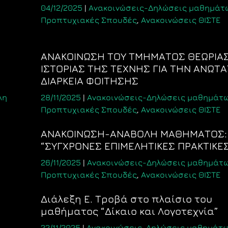
04/12/2025
|
Ανακοινώσεις-Δηλώσεις μαθημάτ
Προπτυχιακές Σπουδές
,
Ανακοινώσεις ΘΙΣΤΕ
ΑΝΑΚΟΙΝΩΣΗ ΤΟΥ ΤΜΗΜΑΤΟΣ ΘΕΩΡΙΑΣ
ΙΣΤΟΡΙΑΣ ΤΗΣ ΤΕΧΝΗΣ ΓΙΑ ΤΗΝ ΑΝΩΤ
ΔΙΑΡΚΕΙΑ ΦΟΙΤΗΣΗΣ
λη
28/11/2025
|
Ανακοινώσεις-Δηλώσεις μαθημάτ
Προπτυχιακές Σπουδές
,
Ανακοινώσεις ΘΙΣΤΕ
AΝΑΚΟΙΝΩΣΗ-ΑΝΑΒΟΛΗ ΜΑΘΗΜΑΤΟΣ:
“ΣΥΓΧΡΟΝΕΣ ΕΠΙΜΕΛΗΤΙΚΕΣ ΠΡΑΚΤΙΚΕΣ
26/11/2025
|
Ανακοινώσεις-Δηλώσεις μαθημάτ
Προπτυχιακές Σπουδές
,
Ανακοινώσεις ΘΙΣΤΕ
Διάλεξη Ε. Τροβά στο πλαίσιο του
μαθήματος “Δίκαιο και Λογοτεχνία”
22/11/2025
|
Ανακοινώσεις-Δηλώσεις μαθημάτ