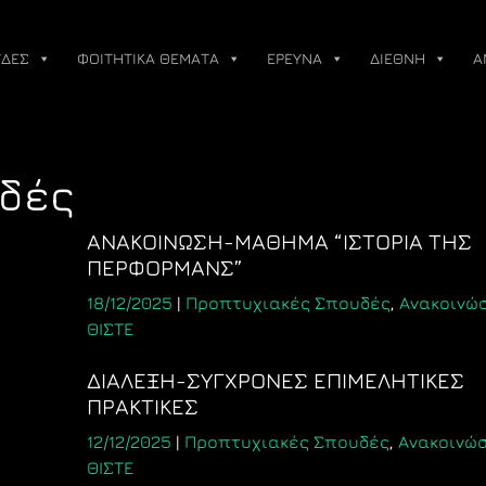
ΔΕΣ
ΦΟΙΤΗΤΙΚΑ ΘΕΜΑΤΑ
ΕΡΕΥΝΑ
ΔΙΕΘΝΗ
Α
δές
ΑΝΑΚΟΙΝΩΣΗ-ΜΑΘΗΜΑ “ΙΣΤΟΡΙΑ ΤΗΣ
ΠΕΡΦΟΡΜΑΝΣ”
18/12/2025
|
Προπτυχιακές Σπουδές
,
Ανακοινώ
ΘΙΣΤΕ
ΔΙΑΛΕΞΗ-ΣΥΓΧΡΟΝΕΣ ΕΠΙΜΕΛΗΤΙΚΕΣ
ΠΡΑΚΤΙΚΕΣ
12/12/2025
|
Προπτυχιακές Σπουδές
,
Ανακοινώ
ΘΙΣΤΕ