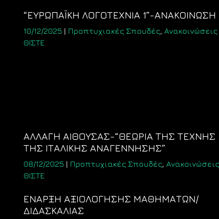
“ΕΥΡΩΠΑΪΚΗ ΛΟΓΟΤΕΧΝΙΑ 1”-ΑΝΑΚΟΙΝΩΣΗ
10/12/2025
|
Προπτυχιακές Σπουδές
,
Ανακοινώσεις
ΘΙΣΤΕ
ΑΛΛΑΓΗ ΑΙΘΟΥΣΑΣ-“ΘΕΩΡΙΑ ΤΗΣ ΤΕΧΝΗΣ
ΤΗΣ ΙΤΑΛΙΚΗΣ ΑΝΑΓΕΝΝΗΣΗΣ”
08/12/2025
|
Προπτυχιακές Σπουδές
,
Ανακοινώσει
ΘΙΣΤΕ
ΕΝΑΡΞΗ ΑΞΙΟΛΟΓΗΣΗΣ ΜΑΘΗΜΑΤΩΝ/
ΔΙΔΑΣΚΑΛΙΑΣ