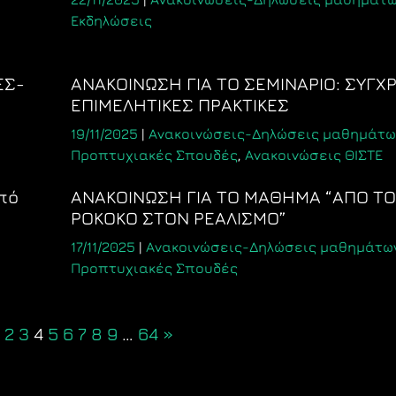
Εκδηλώσεις
ΕΣ-
ΑΝΑΚΟΙΝΩΣΗ ΓΙΑ ΤΟ ΣΕΜΙΝΑΡΙΟ: ΣΥΓΧ
ΕΠΙΜΕΛΗΤΙΚΕΣ ΠΡΑΚΤΙΚΕΣ
19/11/2025
|
Ανακοινώσεις-Δηλώσεις μαθημάτω
Προπτυχιακές Σπουδές
,
Ανακοινώσεις ΘΙΣΤΕ
πό
ΑΝΑΚΟΙΝΩΣΗ ΓΙΑ ΤΟ ΜΑΘΗΜΑ “ΑΠΟ ΤΟ
ΡΟΚΟΚΟ ΣΤΟΝ ΡΕΑΛΙΣΜΟ”
17/11/2025
|
Ανακοινώσεις-Δηλώσεις μαθημάτω
Προπτυχιακές Σπουδές
2
3
4
5
6
7
8
9
…
64
»