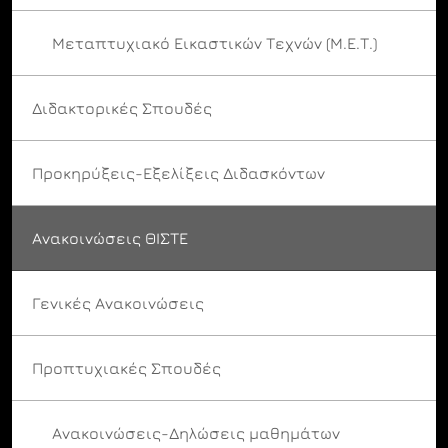
Μεταπτυχιακό Εικαστικών Τεχνών (Μ.Ε.Τ.)
Διδακτορικές Σπουδές
Προκηρύξεις-Εξελίξεις Διδασκόντων
Ανακοινώσεις ΘΙΣΤΕ
Γενικές Ανακοινώσεις
Προπτυχιακές Σπουδές
Ανακοινώσεις-Δηλώσεις μαθημάτων