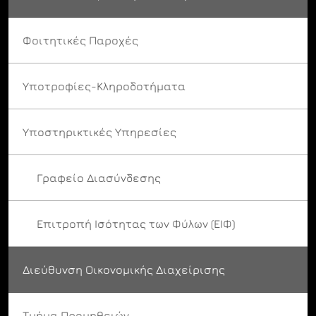
Φοιτητικές Παροχές
Υποτροφίες-Κληροδοτήματα
Υποστηρικτικές Υπηρεσίες
Γραφείο Διασύνδεσης
Επιτροπή Ισότητας των Φύλων (ΕΙΦ)
Διεύθυνση Οικονομικής Διαχείρισης
Τμήμα Προμηθειών