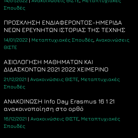
14/01/2022
|
Ανακοινώσεις ΘΙΣΤΕ
,
Μεταπτυχιακές
Σπουδές
ΠΡΟΣΚΛΗΣΗ ΕΝΔΙΑΦΕΡΟΝΤΟΣ-ΗΜΕΡΙΔΑ
ΝΕΩΝ ΕΡΕΥΝΗΤΩΝ ΙΣΤΟΡΙΑΣ ΤΗΣ ΤΕΧΝΗΣ
14/01/2022
|
Μεταπτυχιακές Σπουδές
,
Ανακοινώσεις
ΘΙΣΤΕ
ΑΞΙΟΛΟΓΗΣΗ ΜΑΘΗΜΑΤΩΝ ΚΑΙ
ΔΙΔΑΣΚΟΝΤΩΝ 2021 2022 ΧΕΙΜΕΡΙΝΟ
21/12/2021
|
Ανακοινώσεις ΘΙΣΤΕ
,
Μεταπτυχιακές
Σπουδές
ΑΝΑΚΟΙΝΩΣΗ Info Day Erasmus 16 1 21
ανακοινοποίηση στο ορθό
16/12/2021
|
Ανακοινώσεις ΘΙΣΤΕ
,
Μεταπτυχιακές
Σπουδές