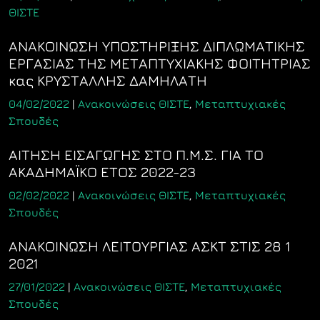
ΘΙΣΤΕ
ΑΝΑΚΟΙΝΩΣΗ ΥΠΟΣΤΗΡΙΞΗΣ ΔΙΠΛΩΜΑΤΙΚΗΣ
ΕΡΓΑΣΙΑΣ ΤΗΣ ΜΕΤΑΠΤΥΧΙΑΚΗΣ ΦΟΙΤΗΤΡΙΑΣ
κας ΚΡΥΣΤΑΛΛΗΣ ΔΑΜΗΛΑΤΗ
04/02/2022
|
Ανακοινώσεις ΘΙΣΤΕ
,
Μεταπτυχιακές
Σπουδές
ΑΙΤΗΣΗ ΕΙΣΑΓΩΓΗΣ ΣΤΟ Π.Μ.Σ. ΓΙΑ ΤΟ
ΑΚΑΔHMAΪΚΟ ΕΤΟΣ 2022-23
02/02/2022
|
Ανακοινώσεις ΘΙΣΤΕ
,
Μεταπτυχιακές
Σπουδές
ΑΝΑΚΟΙΝΩΣΗ ΛΕΙΤΟΥΡΓΙΑΣ ΑΣΚΤ ΣΤΙΣ 28 1
2021
27/01/2022
|
Ανακοινώσεις ΘΙΣΤΕ
,
Μεταπτυχιακές
Σπουδές