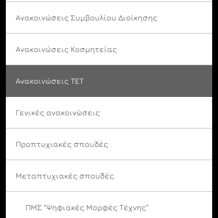
Ανακοινώσεις Συμβουλίου Διοίκησης
Ανακοινώσεις Κοσμητείας
Ανακοινώσεις ΤΕΤ
Γενικές ανακοινώσεις
Προπτυχιακές σπουδές
Μεταπτυχιακές σπουδές
ΠΜΣ "Ψηφιακές Μορφές Τέχνης"