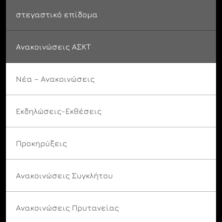
στεγαστικό επίδομα
Ανακοινώσεις ΑΣΚΤ
Νέα – Ανακοινώσεις
Εκδηλώσεις-Εκθέσεις
Προκηρύξεις
Ανακοινώσεις Συγκλήτου
Ανακοινώσεις Πρυτανείας