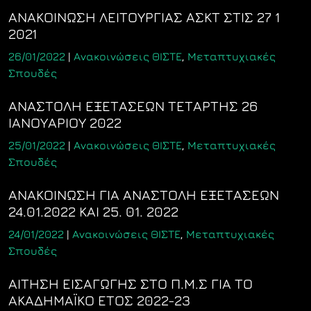
ΑΝΑΚΟΙΝΩΣΗ ΛΕΙΤΟΥΡΓΙΑΣ ΑΣΚΤ ΣΤΙΣ 27 1
2021
26/01/2022
|
Ανακοινώσεις ΘΙΣΤΕ
,
Μεταπτυχιακές
Σπουδές
ΑΝΑΣΤΟΛΗ ΕΞΕΤΑΣΕΩΝ ΤΕΤΑΡΤΗΣ 26
ΙΑΝΟΥΑΡΙΟΥ 2022
25/01/2022
|
Ανακοινώσεις ΘΙΣΤΕ
,
Μεταπτυχιακές
Σπουδές
ΑΝΑΚΟΙΝΩΣΗ ΓΙΑ ΑΝΑΣΤΟΛΗ ΕΞΕΤΑΣΕΩΝ
24.01.2022 ΚΑΙ 25. 01. 2022
24/01/2022
|
Ανακοινώσεις ΘΙΣΤΕ
,
Μεταπτυχιακές
Σπουδές
ΑΙΤΗΣΗ ΕΙΣΑΓΩΓΗΣ ΣΤΟ Π.Μ.Σ ΓΙΑ ΤΟ
ΑΚΑΔHMAΪΚΟ ΕΤΟΣ 2022-23