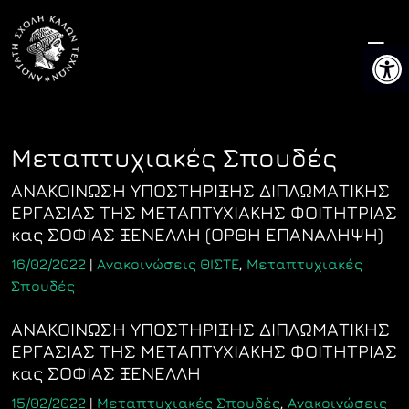
Skip
to
Ανοίξτ
content
Μεταπτυχιακές Σπουδές
ΑΝΑΚΟΙΝΩΣΗ ΥΠΟΣΤΗΡΙΞΗΣ ΔΙΠΛΩΜΑΤΙΚΗΣ
ΕΡΓΑΣΙΑΣ ΤΗΣ ΜΕΤΑΠΤΥΧΙΑΚΗΣ ΦΟΙΤΗΤΡΙΑΣ
κας ΣΟΦΙΑΣ ΞΕΝΕΛΛΗ (ΟΡΘΗ ΕΠΑΝΑΛΗΨΗ)
16/02/2022
|
Ανακοινώσεις ΘΙΣΤΕ
,
Μεταπτυχιακές
Σπουδές
ΑΝΑΚΟΙΝΩΣΗ ΥΠΟΣΤΗΡΙΞΗΣ ΔΙΠΛΩΜΑΤΙΚΗΣ
ΕΡΓΑΣΙΑΣ ΤΗΣ ΜΕΤΑΠΤΥΧΙΑΚΗΣ ΦΟΙΤΗΤΡΙΑΣ
κας ΣΟΦΙΑΣ ΞΕΝΕΛΛΗ
15/02/2022
|
Μεταπτυχιακές Σπουδές
,
Ανακοινώσεις