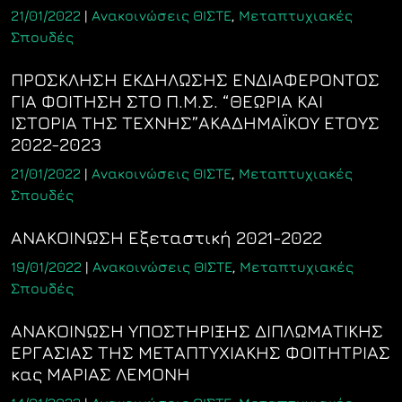
21/01/2022
|
Ανακοινώσεις ΘΙΣΤΕ
,
Μεταπτυχιακές
Σπουδές
ΠΡΟΣΚΛΗΣΗ ΕΚΔΗΛΩΣΗΣ ΕΝΔΙΑΦΕΡΟΝΤΟΣ
ΓΙΑ ΦΟΙΤΗΣΗ ΣΤΟ Π.Μ.Σ. “ΘΕΩΡΙΑ ΚΑΙ
ΙΣΤΟΡΙΑ ΤΗΣ ΤΕΧΝΗΣ”ΑΚΑΔΗΜΑΪΚΟΥ ΕΤΟΥΣ
2022-2023
21/01/2022
|
Ανακοινώσεις ΘΙΣΤΕ
,
Μεταπτυχιακές
Σπουδές
ΑΝΑΚΟΙΝΩΣΗ Εξεταστική 2021-2022
19/01/2022
|
Ανακοινώσεις ΘΙΣΤΕ
,
Μεταπτυχιακές
Σπουδές
ΑΝΑΚΟΙΝΩΣΗ ΥΠΟΣΤΗΡΙΞΗΣ ΔΙΠΛΩΜΑΤΙΚΗΣ
ΕΡΓΑΣΙΑΣ ΤΗΣ ΜΕΤΑΠΤΥΧΙΑΚΗΣ ΦΟΙΤΗΤΡΙΑΣ
κας ΜΑΡΙΑΣ ΛΕΜΟΝΗ