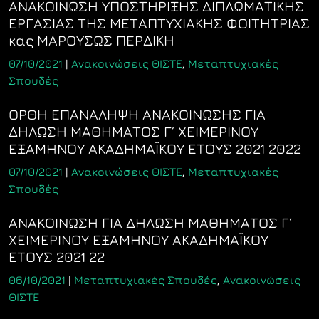
ΑΝΑΚΟΙΝΩΣΗ ΥΠΟΣΤΗΡΙΞΗΣ ΔΙΠΛΩΜΑΤΙΚΗΣ
ΕΡΓΑΣΙΑΣ ΤΗΣ ΜΕΤΑΠΤΥΧΙΑΚΗΣ ΦΟΙΤΗΤΡΙΑΣ
κας ΜΑΡΟΥΣΩΣ ΠΕΡΔΙΚΗ
07/10/2021
|
Ανακοινώσεις ΘΙΣΤΕ
,
Μεταπτυχιακές
Σπουδές
ΟΡΘΗ ΕΠΑΝΑΛΗΨΗ ΑΝΑΚΟΙΝΩΣΗΣ ΓΙΑ
ΔΗΛΩΣΗ ΜΑΘΗΜΑΤΟΣ Γ΄ ΧΕΙΜΕΡΙΝΟΥ
ΕΞΑΜΗΝΟΥ ΑΚΑΔΗΜΑΪΚΟΥ ΕΤΟΥΣ 2021 2022
07/10/2021
|
Ανακοινώσεις ΘΙΣΤΕ
,
Μεταπτυχιακές
Σπουδές
ΑΝΑΚΟΙΝΩΣΗ ΓΙΑ ΔΗΛΩΣΗ ΜΑΘΗΜΑΤΟΣ Γ΄
ΧΕΙΜΕΡΙΝΟΥ ΕΞΑΜΗΝΟΥ ΑΚΑΔΗΜΑΪΚΟΥ
ΕΤΟΥΣ 2021 22
06/10/2021
|
Μεταπτυχιακές Σπουδές
,
Ανακοινώσεις
ΘΙΣΤΕ