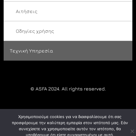
Αιτήσεις
Οδηγίες χρήσης
Τεχνική Υπηρεσία
© ASFA 2024. All rights reserved.
Χρησιμοποιούμε cookies για να διασφαλίσουμε ότι σας
προσφέρουμε την καλύτερη εμπειρία στον ιστότοπό μας. Εάν
συνεχίσετε να χρησιμοποιείτε αυτόν τον ιστότοπο, θα
υποθέσουμε ότι είστε ευχαριστημένοι με αυτό.