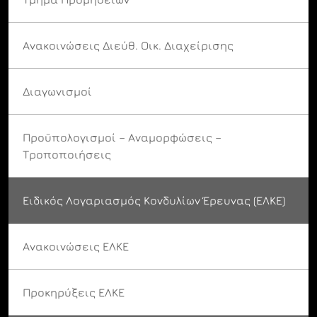
Ανακοινώσεις Διεύθ. Οικ. Διαχείρισης
Διαγωνισμοί
Προϋπολογισμοί – Αναμορφώσεις –
Τροποποιήσεις
Ειδικός Λογαριασμός Κονδυλίων Έρευνας (ΕΛΚΕ)
Ανακοινώσεις ΕΛΚΕ
Προκηρύξεις ΕΛΚΕ