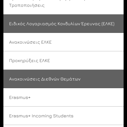
Τροποποιήσεις
Ειδικός Λογαριασμός Κονδυλίων Έρευνας (ΕΛΚΕ)
Ανακοινώσεις ΕΛΚΕ
Προκηρύξεις ΕΛΚΕ
Ανακοινώσεις Διεθνών Θεμάτων
Erasmus+
Erasmus+ Incoming Students