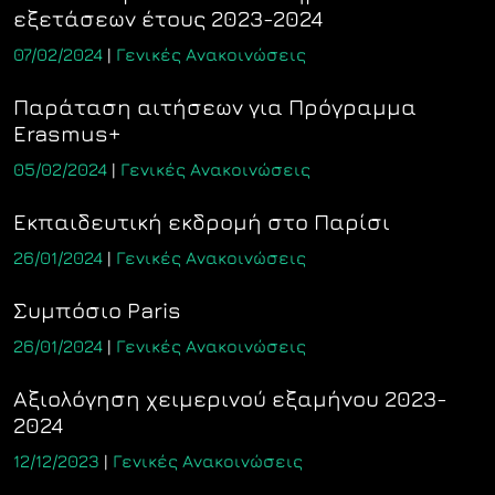
εξετάσεων έτους 2023-2024
07/02/2024
|
Γενικές Ανακοινώσεις
Παράταση αιτήσεων για Πρόγραμμα
Erasmus+
05/02/2024
|
Γενικές Ανακοινώσεις
Εκπαιδευτική εκδρομή στο Παρίσι
26/01/2024
|
Γενικές Ανακοινώσεις
Συμπόσιο Paris
26/01/2024
|
Γενικές Ανακοινώσεις
Αξιολόγηση χειμερινού εξαμήνου 2023-
2024
12/12/2023
|
Γενικές Ανακοινώσεις