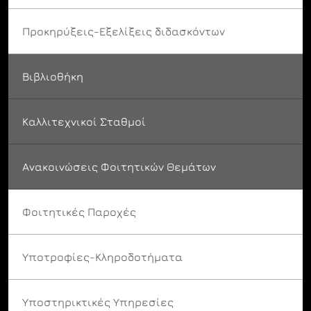
Προκηρύξεις-Εξελίξεις διδασκόντων
Βιβλιοθήκη
Καλλιτεχνικοί Σταθμοί
Ανακοινώσεις Φοιτητικών Θεμάτων
Φοιτητικές Παροχές
Υποτροφίες-Κληροδοτήματα
Υποστηρικτικές Υπηρεσίες