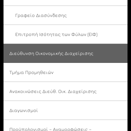
Γραφείο Διασύνδεσης
Επιτροπή Ισότητας των Φύλων (ΕΙΦ)
Διεύθυνση Οικονομικής Διαχείρισης
Τμήμα Προμηθειών
Ανακοινώσεις Διεύθ. Οικ. Διαχείρισης
Διαγωνισμοί
Προϋπολογισμοί – Αναμορφώσεις –