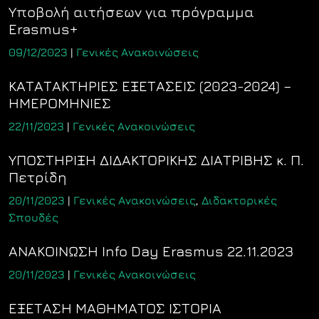
Υποβολή αιτήσεων για πρόγραμμα
Erasmus+
09/12/2023
|
Γενικές Ανακοινώσεις
ΚΑΤΑΤΑΚΤΗΡΙΕΣ ΕΞΕΤΑΣΕΙΣ (2023-2024) –
ΗΜΕΡΟΜΗΝΙΕΣ
22/11/2023
|
Γενικές Ανακοινώσεις
ΥΠΟΣΤΗΡΙΞΗ ΔΙΔΑΚΤΟΡΙΚΗΣ ΔΙΑΤΡΙΒΗΣ κ. Π.
Πετρίδη
20/11/2023
|
Γενικές Ανακοινώσεις
,
Διδακτορικές
Σπουδές
ΑΝΑΚΟΙΝΩΣΗ Info Day Erasmus 22.11.2023
20/11/2023
|
Γενικές Ανακοινώσεις
ΕΞΕΤΑΣΗ ΜΑΘΗΜΑΤΟΣ ΙΣΤΟΡΙΑ