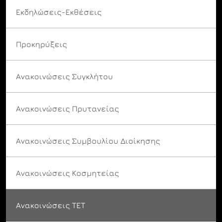
Εκδηλώσεις-Εκθέσεις
Προκηρύξεις
Ανακοινώσεις Συγκλήτου
Ανακοινώσεις Πρυτανείας
Ανακοινώσεις Συμβουλίου Διοίκησης
Ανακοινώσεις Κοσμητείας
Ανακοινώσεις ΤΕΤ