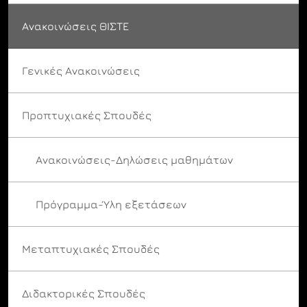
Ανακοινώσεις ΘΙΣΤΕ
Γενικές Ανακοινώσεις
Προπτυχιακές Σπουδές
Ανακοινώσεις-Δηλώσεις μαθημάτων
Πρόγραμμα-Ύλη εξετάσεων
Μεταπτυχιακές Σπουδές
Διδακτορικές Σπουδές