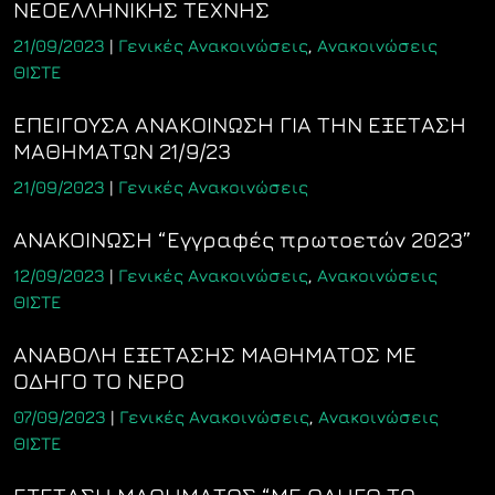
ΝΕΟΕΛΛΗΝΙΚΗΣ ΤΕΧΝΗΣ
21/09/2023
|
Γενικές Ανακοινώσεις
,
Ανακοινώσεις
ΘΙΣΤΕ
ΕΠΕΙΓΟΥΣΑ ΑΝΑΚΟΙΝΩΣΗ ΓΙΑ ΤΗΝ ΕΞΕΤΑΣΗ
ΜΑΘΗΜΑΤΩΝ 21/9/23
21/09/2023
|
Γενικές Ανακοινώσεις
ANAKOINΩΣΗ “Εγγραφές πρωτοετών 2023”
12/09/2023
|
Γενικές Ανακοινώσεις
,
Ανακοινώσεις
ΘΙΣΤΕ
ΑΝΑΒΟΛΗ ΕΞΕΤΑΣΗΣ ΜΑΘΗΜΑΤΟΣ ΜΕ
ΟΔΗΓΟ ΤΟ ΝΕΡΟ
07/09/2023
|
Γενικές Ανακοινώσεις
,
Ανακοινώσεις
ΘΙΣΤΕ