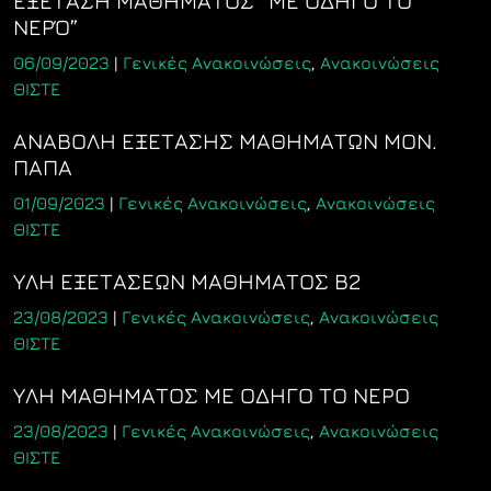
ΕΞΕΤΑΣΗ ΜΑΘΗΜΑΤΟΣ “ΜΕ ΟΔΗΓΟ ΤΟ
ΝΕΡΌ”
06/09/2023
|
Γενικές Ανακοινώσεις
,
Ανακοινώσεις
ΘΙΣΤΕ
ΑΝΑΒΟΛΗ ΕΞΕΤΑΣΗΣ ΜΑΘΗΜΑΤΩΝ ΜΟΝ.
ΠΑΠΑ
01/09/2023
|
Γενικές Ανακοινώσεις
,
Ανακοινώσεις
ΘΙΣΤΕ
ΥΛΗ ΕΞΕΤΑΣΕΩΝ ΜΑΘΗΜΑΤΟΣ Β2
23/08/2023
|
Γενικές Ανακοινώσεις
,
Ανακοινώσεις
ΘΙΣΤΕ
ΥΛΗ ΜΑΘΗΜΑΤΟΣ ΜΕ ΟΔΗΓΟ ΤΟ ΝΕΡΟ
23/08/2023
|
Γενικές Ανακοινώσεις
,
Ανακοινώσεις
ΘΙΣΤΕ