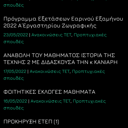
σπουδές
Πρόγραμμα Εξετάσεων Εαρινού Εξαμήνου
2022 Α΄Εργαστηρίου Ζωγραφικής
23/05/2022
|
Ανακοινώσεις ΤΕΤ
,
Προπτυχιακές
σπουδές
ΑΝΑΒΟΛΗ ΤΟΥ ΜΑΘΗΜΑΤΟΣ ΙΣΤΟΡΙΑ ΤΗΣ
ΤΕΧΝΗΣ 2 ΜΕ ΔΙΔΑΣΚΟΥΣΑ ΤΗΝ κ ΚΑΝΙΑΡΗ
17/05/2022
|
Ανακοινώσεις ΤΕΤ
,
Προπτυχιακές
σπουδές
ΦΟΙΤΗΤΙΚΕΣ ΕΚΛΟΓΕΣ ΜΑΘΗΜΑΤΑ
16/05/2022
|
Ανακοινώσεις ΤΕΤ
,
Προπτυχιακές
σπουδές
ΠΡΟΚΗΡΥΞΗ ΕΤΕΠ (1)