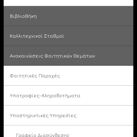
Βιβλιοθήκη
Καλλιτεχνικοί Σταθμοί
Ανακοινώσεις Φοιτητικών Θεμάτων
Φοιτητικές Παροχές
Υποτροφίες-Κληροδοτήματα
Υποστηρικτικές Υπηρεσίες
Γραφείο Διασύνδεσης