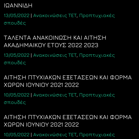
ΙΩΑΝΝΙΔΗ
13/05/2022
|
Ανακοινώσεις ΤΕΤ
,
Προπτυχιακές
σπουδές
ΤΑΛΕΝΤΑ ΑΝΑΚΟΙΝΩΣΗ ΚΑΙ ΑΙΤΗΣΗ
ΑΚΑΔΗΜΑΙΚΟΥ ΕΤΟΥΣ 2022 2023
13/05/2022
|
Ανακοινώσεις ΤΕΤ
,
Προπτυχιακές
σπουδές
ΑΙΤΗΣΗ ΠΤΥΧΙΑΚΩΝ ΕΞΕΤΑΣΕΩΝ ΚΑΙ ΦΟΡΜΑ
ΧΩΡΩΝ ΙΟΥΝΙΟΥ 2021 2022
10/05/2022
|
Ανακοινώσεις ΤΕΤ
,
Προπτυχιακές
σπουδές
ΑΙΤΗΣΗ ΠΤΥΧΙΑΚΩΝ ΕΞΕΤΑΣΕΩΝ ΚΑΙ ΦΟΡΜΑ
ΧΩΡΩΝ ΙΟΥΝΙΟΥ 2021 2022
10/05/2022
|
Ανακοινώσεις ΤΕΤ
,
Προπτυχιακές