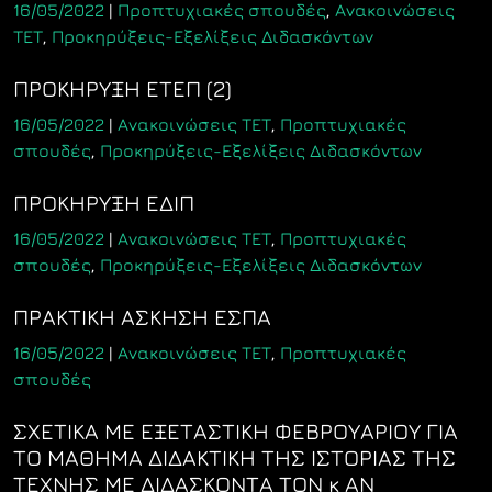
16/05/2022
|
Προπτυχιακές σπουδές
,
Ανακοινώσεις
ΤΕΤ
,
Προκηρύξεις-Εξελίξεις Διδασκόντων
ΠΡΟΚΗΡΥΞΗ ΕΤΕΠ (2)
16/05/2022
|
Ανακοινώσεις ΤΕΤ
,
Προπτυχιακές
σπουδές
,
Προκηρύξεις-Εξελίξεις Διδασκόντων
ΠΡΟΚΗΡΥΞΗ ΕΔΙΠ
16/05/2022
|
Ανακοινώσεις ΤΕΤ
,
Προπτυχιακές
σπουδές
,
Προκηρύξεις-Εξελίξεις Διδασκόντων
ΠΡΑΚΤΙΚΗ ΑΣΚΗΣΗ ΕΣΠΑ
16/05/2022
|
Ανακοινώσεις ΤΕΤ
,
Προπτυχιακές
σπουδές
ΣΧΕΤΙΚΑ ΜΕ ΕΞΕΤΑΣΤΙΚΗ ΦΕΒΡΟΥΑΡΙΟΥ ΓΙΑ
ΤΟ ΜΑΘΗΜΑ ΔΙΔΑΚΤΙΚΗ ΤΗΣ ΙΣΤΟΡΙΑΣ ΤΗΣ
ΤΕΧΝΗΣ ΜΕ ΔΙΔΑΣΚΟΝΤΑ ΤΟΝ κ ΑΝ