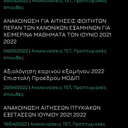
05/05/2022
|
Ανακοινώσεις ΤΕΤ
,
Προπτυχιακές
σπουδές
ΑΝΑΚΟΙΝΩΣΗ ΓΙΑ ΑΙΤΗΣΕΙΣ ΦΟΙΤΗΤΩΝ
ΠΕΡΑΝ ΤΩΝ ΚΑΝΟΝΙΚΩΝ ΕΞΑΜΗΝΩΝ ΓΙΑ
ΧΕΙΜΕΡΙΝΑ ΜΑΘΗΜΑΤΑ ΤΟΝ ΙΟΥΝΙΟ 2021
2022
04/05/2022
|
Ανακοινώσεις ΤΕΤ
,
Προπτυχιακές
σπουδές
Αξιολόγηση εαρινού εξαμήνου 2022
Επιστολή Προέδρου ΜΟΔΙΠ
29/04/2022
|
Ανακοινώσεις ΤΕΤ
,
Προπτυχιακές
σπουδές
ΑΝΑΚΟΙΝΩΣΗ ΑΙΤΗΣΕΩΝ ΠΤΥΧΙΑΚΩΝ
ΕΞΕΤΑΣΕΩΝ ΙΟΥΝΙΟΥ 2021 2022
19/04/2022
|
Ανακοινώσεις ΤΕΤ
,
Προπτυχιακές