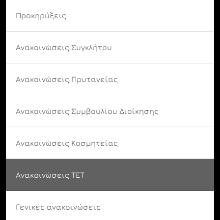
Προκηρύξεις
Ανακοινώσεις Συγκλήτου
Ανακοινώσεις Πρυτανείας
Ανακοινώσεις Συμβουλίου Διοίκησης
Ανακοινώσεις Κοσμητείας
Ανακοινώσεις ΤΕΤ
Γενικές ανακοινώσεις