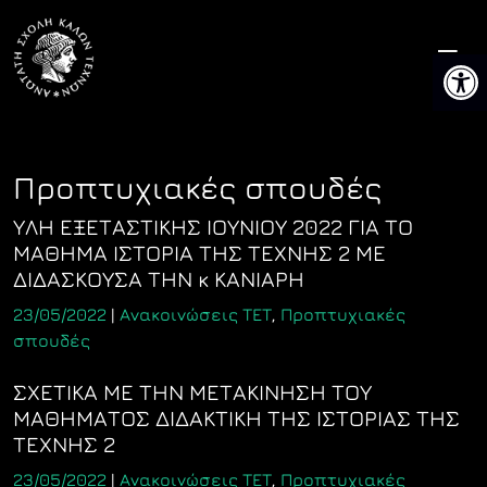
Skip
to
Ανοίξτ
content
Προπτυχιακές σπουδές
ΥΛΗ ΕΞΕΤΑΣΤΙΚΗΣ ΙΟΥΝΙΟΥ 2022 ΓΙΑ ΤΟ
ΜΑΘΗΜΑ ΙΣΤΟΡΙΑ ΤΗΣ ΤΕΧΝΗΣ 2 ΜΕ
ΔΙΔΑΣΚΟΥΣΑ ΤΗΝ κ ΚΑΝΙΑΡΗ
23/05/2022
|
Ανακοινώσεις ΤΕΤ
,
Προπτυχιακές
σπουδές
ΣΧΕΤΙΚΑ ΜΕ ΤΗΝ ΜΕΤΑΚΙΝΗΣΗ ΤΟΥ
ΜΑΘΗΜΑΤΟΣ ΔΙΔΑΚΤΙΚΗ ΤΗΣ ΙΣΤΟΡΙΑΣ ΤΗΣ
ΤΕΧΝΗΣ 2
23/05/2022
|
Ανακοινώσεις ΤΕΤ
,
Προπτυχιακές