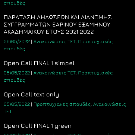
σπουδές
ΠΑΡΑΤΑΣΗ ΔΗΛΩΣΕΩΝ ΚΑΙ ΔΙΑΝΟΜΗΣ
ΣΥΓΓΡΑΜΜΑΤΩΝ ΕΑΡΙΝΟΥ ΕΞΑΜΗΝΟΥ
ΑΚΑΔΗΜΑΙΚΟΥ ΕΤΟΥΣ 2021 2022
06/05/2022
|
Ανακοινώσεις ΤΕΤ
,
Προπτυχιακές
σπουδές
Open Call FINAL 1 simpel
05/05/2022
|
Ανακοινώσεις ΤΕΤ
,
Προπτυχιακές
σπουδές
Open Call text only
05/05/2022
|
Προπτυχιακές σπουδές
,
Ανακοινώσεις
ΤΕΤ
Open Call FINAL 1 green