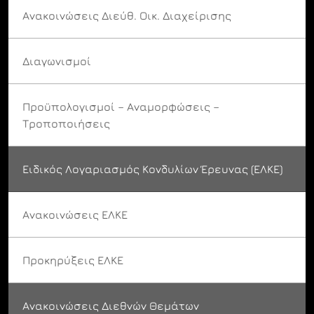
Ανακοινώσεις Διεύθ. Οικ. Διαχείρισης
Διαγωνισμοί
Προϋπολογισμοί – Αναμορφώσεις –
Τροποποιήσεις
Ειδικός Λογαριασμός Κονδυλίων Έρευνας (ΕΛΚΕ)
Ανακοινώσεις ΕΛΚΕ
Προκηρύξεις ΕΛΚΕ
Ανακοινώσεις Διεθνών Θεμάτων