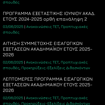
σπουδές
ΠΡΟΓΡΑΜΜΑ ΕΞΕΤΑΣΤΙΚΗΣ ΙΟΥΝΙΟΥ ΑΚΑΔ.
ΕΤΟΥΣ 2024-2025 ορθή επανάληψη 2
03/06/2025
|
Ανακοινώσεις ΤΕΤ
,
Προπτυχιακές
σπουδές
ΑΙΤΗΣΗ ΣΥΜΜΕΤΟΧΗΣ ΕΙΣΑΓΩΓΙΚΩΝ
ΕΞΕΤΑΣΕΩΝ ΑΚΑΔΗΜΑΪΚΟΥ ΕΤΟΥΣ 2025-
2026
02/06/2025
|
Ανακοινώσεις ΤΕΤ
,
Προπτυχιακές
σπουδές
,
Προκηρύξεις-Εξελίξεις Διδασκόντων
ΛΕΠΤΟΜΕΡΕΣ ΠΡΟΓΡΑΜΜΑ ΕΙΣΑΓΩΓΙΚΩΝ
ΕΞΕΤΑΣΕΩΝ ΑΚΑΔΗΜΑΙΚΟΥ ΕΤΟΥΣ 2025-
2026
02/06/2025
|
Ανακοινώσεις ΤΕΤ
,
Προπτυχιακές
σπουδές
,
Προκηρύξεις-Εξελίξεις Διδασκόντων