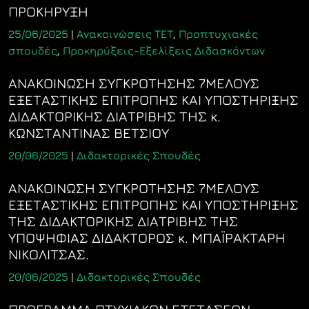
ΠΡΟΚΗΡΥΞΗ
25/06/2025
|
Ανακοινώσεις ΤΕΤ
,
Προπτυχιακές
σπουδές
,
Προκηρύξεις-Εξελίξεις Διδασκόντων
ΑΝΑΚΟΙΝΩΣΗ ΣΥΓΚΡΟΤΗΣΗΣ 7ΜΕΛΟΥΣ
ΕΞΕΤΑΣΤΙΚΗΣ ΕΠΙΤΡΟΠΗΣ ΚΑΙ ΥΠΟΣΤΗΡΙΞΗΣ
ΔΙΔΑΚΤΟΡΙΚΗΣ ΔΙΑΤΡΙΒΗΣ ΤΗΣ κ.
ΚΩΝΣΤΑΝΤΙΝΑΣ ΒΕΤΣΙΟΥ
20/06/2025
|
Διδακτορικές Σπουδές
ΑΝΑΚΟΙΝΩΣΗ ΣΥΓΚΡΟΤΗΣΗΣ 7ΜΕΛΟΥΣ
ΕΞΕΤΑΣΤΙΚΗΣ ΕΠΙΤΡΟΠΗΣ ΚΑΙ ΥΠΟΣΤΗΡΙΞΗΣ
ΤΗΣ ΔΙΔΑΚΤΟΡΙΚΗΣ ΔΙΑΤΡΙΒΗΣ ΤΗΣ
ΥΠΟΨΗΦΙΑΣ ΔΙΔΑΚΤΟΡΟΣ κ. ΜΠΑΪΡΑΚΤΑΡΗ
ΝΙΚΟΛΙΤΣΑΣ.
20/06/2025
|
Διδακτορικές Σπουδές