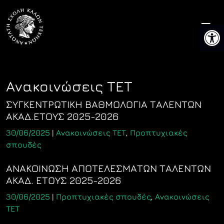
Skip
to
Ανοίξτ
content
Ανακοινώσεις ΤΕΤ
ΣΥΓΚΕΝΤΡΩΤΙΚΗ ΒΑΘΜΟΛΟΓΙΑ ΤΑΛΕΝΤΩΝ
ΑΚΑΔ.ΕΤΟΥΣ 2025-2026
30/06/2025
|
Ανακοινώσεις ΤΕΤ
,
Προπτυχιακές
σπουδές
ΑΝΑΚΟΙΝΩΣΗ ΑΠΟΤΕΛΕΣΜΑΤΩΝ ΤΑΛΕΝΤΩΝ
ΑΚΑΔ. ΕΤΟΥΣ 2025-2026
30/06/2025
|
Προπτυχιακές σπουδές
,
Ανακοινώσεις
ΤΕΤ