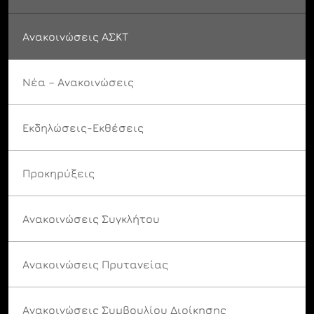
Ανακοινώσεις ΑΣΚΤ
Νέα – Ανακοινώσεις
Εκδηλώσεις-Εκθέσεις
Προκηρύξεις
Ανακοινώσεις Συγκλήτου
Ανακοινώσεις Πρυτανείας
Ανακοινώσεις Συμβουλίου Διοίκησης