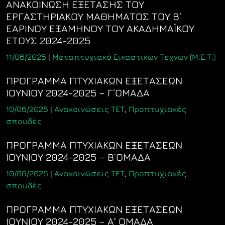
ΑΝΑΚΟΙΝΩΣΗ ΕΞΕΤΑΣΗΣ ΤΟΥ
ΕΡΓΑΣΤΗΡΙΑΚΟΥ ΜΑΘΗΜΑΤΟΣ ΤΟΥ Β΄
ΕΑΡΙΝΟΥ ΕΞΑΜΗΝΟΥ ΤΟΥ ΑΚΑΔΗΜΑΪΚΟΥ
ΕΤΟΥΣ 2024-2025
11/06/2025
|
Μεταπτυχιακό Εικαστικών Τεχνών (Μ.Ε.Τ.)
ΠΡΟΓΡΑΜΜΑ ΠΤΥΧΙΑΚΩΝ ΕΞΕΤΑΣΕΩΝ
ΙΟΥΝΙΟΥ 2024-2025 – Γ΄ΟΜΑΔΑ
10/06/2025
|
Ανακοινώσεις ΤΕΤ
,
Προπτυχιακές
σπουδές
ΠΡΟΓΡΑΜΜΑ ΠΤΥΧΙΑΚΩΝ ΕΞΕΤΑΣΕΩΝ
ΙΟΥΝΙΟΥ 2024-2025 – Β΄ΟΜΑΔΑ
10/06/2025
|
Ανακοινώσεις ΤΕΤ
,
Προπτυχιακές
σπουδές
ΠΡΟΓΡΑΜΜΑ ΠΤΥΧΙΑΚΩΝ ΕΞΕΤΑΣΕΩΝ
ΙΟΥΝΙΟΥ 2024-2025 – Α’ ΟΜΑΔΑ