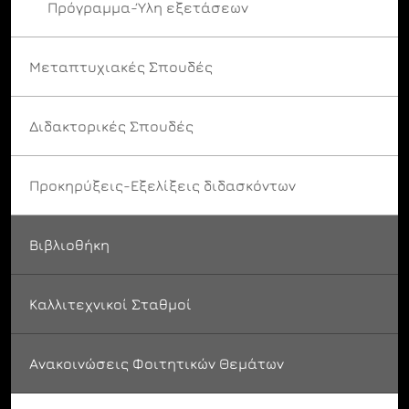
Πρόγραμμα-Ύλη εξετάσεων
Μεταπτυχιακές Σπουδές
Διδακτορικές Σπουδές
Προκηρύξεις-Εξελίξεις διδασκόντων
Βιβλιοθήκη
Καλλιτεχνικοί Σταθμοί
Ανακοινώσεις Φοιτητικών Θεμάτων