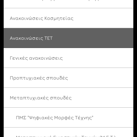
Ανακοινώσεις Κοσμητείας
Ανακοινώσεις ΤΕΤ
Γενικές ανακοινώσεις
Προπτυχιακές σπουδές
Μεταπτυχιακές σπουδές
ΠΜΣ "Ψηφιακές Μορφές Τέχνης"