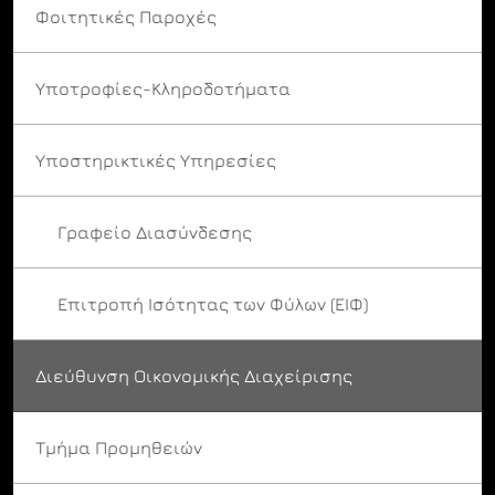
Φοιτητικές Παροχές
Υποτροφίες-Κληροδοτήματα
Υποστηρικτικές Υπηρεσίες
Γραφείο Διασύνδεσης
Επιτροπή Ισότητας των Φύλων (ΕΙΦ)
Διεύθυνση Οικονομικής Διαχείρισης
Τμήμα Προμηθειών