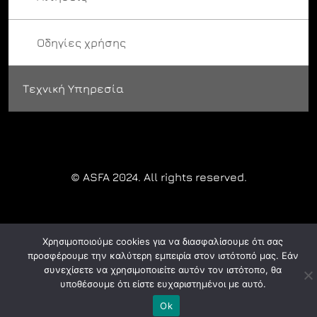
Οδηγίες χρήσης
Τεχνική Υπηρεσία
© ASFA 2024. All rights reserved.
Χρησιμοποιούμε cookies για να διασφαλίσουμε ότι σας
προσφέρουμε την καλύτερη εμπειρία στον ιστότοπό μας. Εάν
συνεχίσετε να χρησιμοποιείτε αυτόν τον ιστότοπο, θα
υποθέσουμε ότι είστε ευχαριστημένοι με αυτό.
Ok