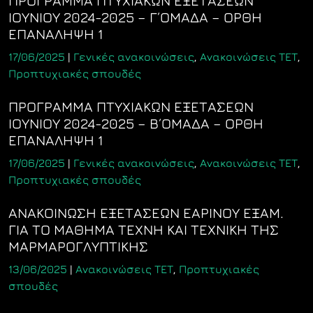
ΠΡΟΓΡΑΜΜΑ ΠΤΥΧΙΑΚΩΝ ΕΞΕΤΑΣΕΩΝ
ΙΟΥΝΙΟΥ 2024-2025 – Γ΄ΟΜΑΔΑ – ΟΡΘΗ
ΕΠΑΝΑΛΗΨΗ 1
17/06/2025
|
Γενικές ανακοινώσεις
,
Ανακοινώσεις ΤΕΤ
,
Προπτυχιακές σπουδές
ΠΡΟΓΡΑΜΜΑ ΠΤΥΧΙΑΚΩΝ ΕΞΕΤΑΣΕΩΝ
ΙΟΥΝΙΟΥ 2024-2025 – Β΄ΟΜΑΔΑ – ΟΡΘΗ
ΕΠΑΝΑΛΗΨΗ 1
17/06/2025
|
Γενικές ανακοινώσεις
,
Ανακοινώσεις ΤΕΤ
,
Προπτυχιακές σπουδές
ΑΝΑΚΟΙΝΩΣΗ ΕΞΕΤΑΣΕΩΝ ΕΑΡΙΝΟΥ ΕΞΑΜ.
ΓΙΑ ΤΟ ΜΑΘΗΜΑ ΤΕΧΝΗ ΚΑΙ ΤΕΧΝΙΚΗ ΤΗΣ
ΜΑΡΜΑΡΟΓΛΥΠΤΙΚΗΣ
13/06/2025
|
Ανακοινώσεις ΤΕΤ
,
Προπτυχιακές
σπουδές