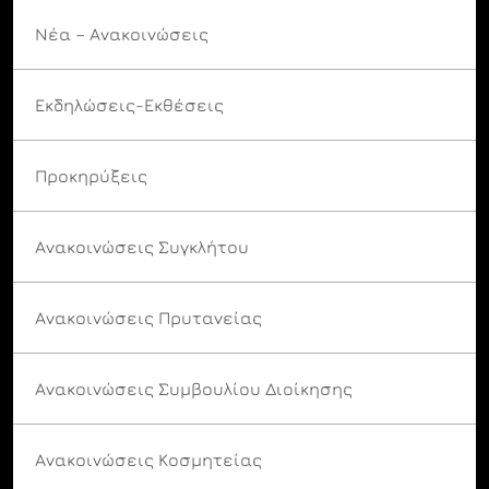
Νέα – Ανακοινώσεις
Εκδηλώσεις-Εκθέσεις
Προκηρύξεις
Ανακοινώσεις Συγκλήτου
Ανακοινώσεις Πρυτανείας
Ανακοινώσεις Συμβουλίου Διοίκησης
Ανακοινώσεις Κοσμητείας