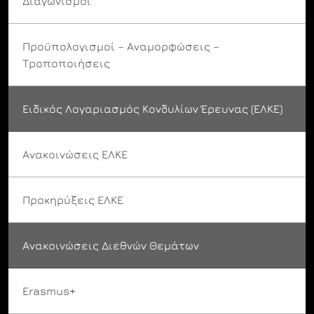
Διαγωνισμοί
Προϋπολογισμοί – Αναμορφώσεις –
Τροποποιήσεις
Ειδικός Λογαριασμός Κονδυλίων Έρευνας (ΕΛΚΕ)
Ανακοινώσεις ΕΛΚΕ
Προκηρύξεις ΕΛΚΕ
Ανακοινώσεις Διεθνών Θεμάτων
Erasmus+