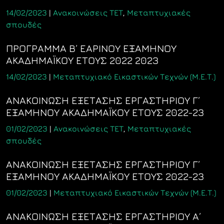
14/02/2023
|
Ανακοινώσεις ΤΕΤ
,
Μεταπτυχιακές
σπουδές
ΠΡΟΓΡΑΜΜΑ Β΄ ΕΑΡΙΝΟΥ ΕΞΑΜΗΝΟΥ
ΑΚΑΔΗΜΑΪΚΟΥ ΕΤΟΥΣ 2022 2023
14/02/2023
|
Μεταπτυχιακό Εικαστικών Τεχνών (Μ.Ε.Τ.)
ΑΝΑΚΟΙΝΩΣΗ ΕΞΕΤΑΣΗΣ ΕΡΓΑΣΤΗΡΙΟΥ Γ΄
ΕΞΑΜΗΝΟΥ ΑΚΑΔΗΜΑΪΚΟΥ ΕΤΟΥΣ 2022-23
01/02/2023
|
Ανακοινώσεις ΤΕΤ
,
Μεταπτυχιακές
σπουδές
ΑΝΑΚΟΙΝΩΣΗ ΕΞΕΤΑΣΗΣ ΕΡΓΑΣΤΗΡΙΟΥ Γ΄
ΕΞΑΜΗΝΟΥ ΑΚΑΔΗΜΑΪΚΟΥ ΕΤΟΥΣ 2022-23
01/02/2023
|
Μεταπτυχιακό Εικαστικών Τεχνών (Μ.Ε.Τ.)
ΑΝΑΚΟΙΝΩΣΗ ΕΞΕΤΑΣΗΣ ΕΡΓΑΣΤΗΡΙΟΥ Α΄