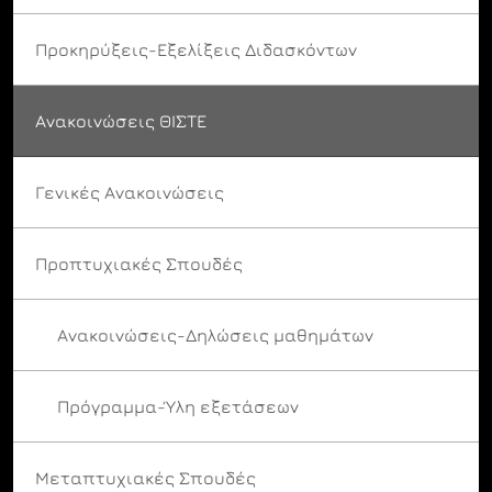
Προκηρύξεις-Εξελίξεις Διδασκόντων
Ανακοινώσεις ΘΙΣΤΕ
Γενικές Ανακοινώσεις
Προπτυχιακές Σπουδές
Ανακοινώσεις-Δηλώσεις μαθημάτων
Πρόγραμμα-Ύλη εξετάσεων
Μεταπτυχιακές Σπουδές