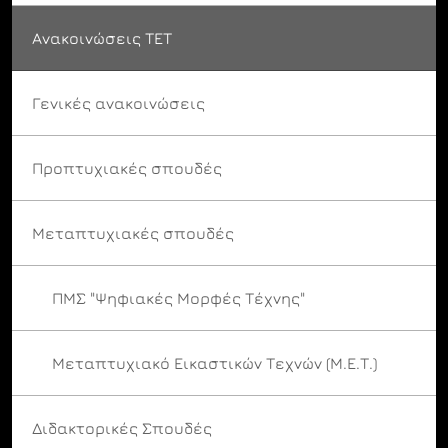
Ανακοινώσεις ΤΕΤ
Γενικές ανακοινώσεις
Προπτυχιακές σπουδές
Μεταπτυχιακές σπουδές
ΠΜΣ "Ψηφιακές Μορφές Τέχνης"
Μεταπτυχιακό Εικαστικών Τεχνών (Μ.Ε.Τ.)
Διδακτορικές Σπουδές