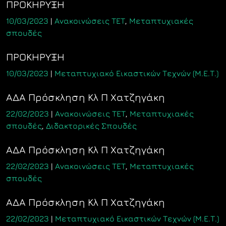
ΠΡΟΚΗΡΥΞΗ
10/03/2023
|
Ανακοινώσεις ΤΕΤ
,
Μεταπτυχιακές
σπουδές
ΠΡΟΚΗΡΥΞΗ
10/03/2023
|
Μεταπτυχιακό Εικαστικών Τεχνών (Μ.Ε.Τ.)
ΑΔΑ Πρόσκληση Κλ Π Χατζηγάκη
22/02/2023
|
Ανακοινώσεις ΤΕΤ
,
Μεταπτυχιακές
σπουδές
,
Διδακτορικές Σπουδές
ΑΔΑ Πρόσκληση Κλ Π Χατζηγάκη
22/02/2023
|
Ανακοινώσεις ΤΕΤ
,
Μεταπτυχιακές
σπουδές
ΑΔΑ Πρόσκληση Κλ Π Χατζηγάκη
22/02/2023
|
Μεταπτυχιακό Εικαστικών Τεχνών (Μ.Ε.Τ.)