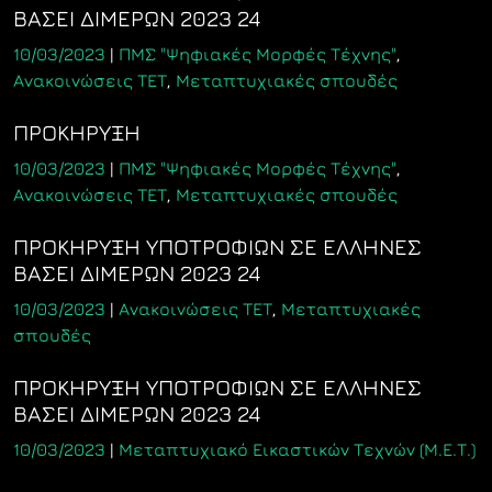
ΒΑΣΕΙ ΔΙΜΕΡΩΝ 2023 24
10/03/2023
|
ΠΜΣ "Ψηφιακές Μορφές Τέχνης"
,
Ανακοινώσεις ΤΕΤ
,
Μεταπτυχιακές σπουδές
ΠΡΟΚΗΡΥΞΗ
10/03/2023
|
ΠΜΣ "Ψηφιακές Μορφές Τέχνης"
,
Ανακοινώσεις ΤΕΤ
,
Μεταπτυχιακές σπουδές
ΠΡΟΚΗΡΥΞΗ ΥΠΟΤΡΟΦΙΩΝ ΣΕ ΕΛΛΗΝΕΣ
ΒΑΣΕΙ ΔΙΜΕΡΩΝ 2023 24
10/03/2023
|
Ανακοινώσεις ΤΕΤ
,
Μεταπτυχιακές
σπουδές
ΠΡΟΚΗΡΥΞΗ ΥΠΟΤΡΟΦΙΩΝ ΣΕ ΕΛΛΗΝΕΣ
ΒΑΣΕΙ ΔΙΜΕΡΩΝ 2023 24
10/03/2023
|
Μεταπτυχιακό Εικαστικών Τεχνών (Μ.Ε.Τ.)