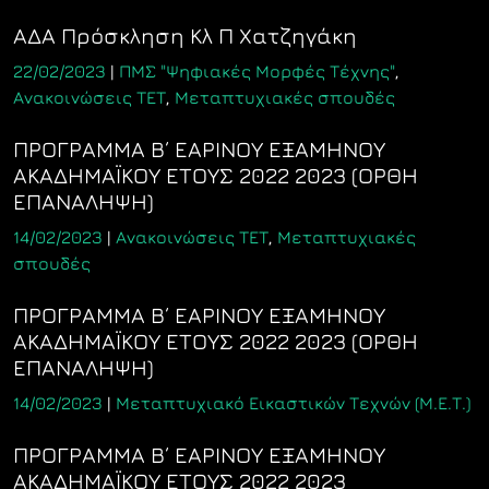
ΑΔΑ Πρόσκληση Κλ Π Χατζηγάκη
22/02/2023
|
ΠΜΣ "Ψηφιακές Μορφές Τέχνης"
,
Ανακοινώσεις ΤΕΤ
,
Μεταπτυχιακές σπουδές
ΠΡΟΓΡΑΜΜΑ Β΄ ΕΑΡΙΝΟΥ ΕΞΑΜΗΝΟΥ
ΑΚΑΔΗΜΑΪΚΟΥ ΕΤΟΥΣ 2022 2023 (ΟΡΘΗ
ΕΠΑΝΑΛΗΨΗ)
14/02/2023
|
Ανακοινώσεις ΤΕΤ
,
Μεταπτυχιακές
σπουδές
ΠΡΟΓΡΑΜΜΑ Β΄ ΕΑΡΙΝΟΥ ΕΞΑΜΗΝΟΥ
ΑΚΑΔΗΜΑΪΚΟΥ ΕΤΟΥΣ 2022 2023 (ΟΡΘΗ
ΕΠΑΝΑΛΗΨΗ)
14/02/2023
|
Μεταπτυχιακό Εικαστικών Τεχνών (Μ.Ε.Τ.)
ΠΡΟΓΡΑΜΜΑ Β΄ ΕΑΡΙΝΟΥ ΕΞΑΜΗΝΟΥ
ΑΚΑΔΗΜΑΪΚΟΥ ΕΤΟΥΣ 2022 2023