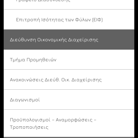
Επιτροπή Ισότητας των Φύλων (ΕΙΦ)
Διεύθυνση Οικονομικής Διαχείρισης
Τμήμα Προμηθειών
Ανακοινώσεις Διεύθ. Οικ. Διαχείρισης
Διαγωνισμοί
Προϋπολογισμοί – Αναμορφώσεις –
Τροποποιήσεις