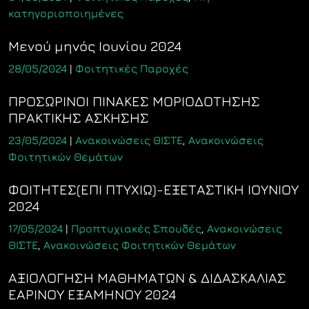
κατηγοριοποιημένες
Μενού μηνός Ιουνίου 2024
28/05/2024
|
Φοιτητικές Παροχές
ΠΡΟΣΩΡΙΝΟΙ ΠΙΝΑΚΕΣ ΜΟΡΙΟΔΟΤΗΣΗΣ
ΠΡΑΚΤΙΚΗΣ ΑΣΚΗΣΗΣ
23/05/2024
|
Ανακοινώσεις ΘΙΣΤΕ
,
Ανακοινώσεις
Φοιτητικών Θεμάτων
ΦΟΙΤΗΤΕΣ(ΕΠΙ ΠΤΥΧΙΩ)-ΕΞΕΤΑΣΤΙΚΗ ΙΟΥΝΙΟΥ
2024
17/05/2024
|
Προπτυχιακές Σπουδές
,
Ανακοινώσεις
ΘΙΣΤΕ
,
Ανακοινώσεις Φοιτητικών Θεμάτων
ΑΞΙΟΛΟΓΗΣΗ ΜΑΘΗΜΑΤΩΝ & ΔΙΔΑΣΚΑΛΙΑΣ
ΕΑΡΙΝΟΥ ΕΞΑΜΗΝΟΥ 2024