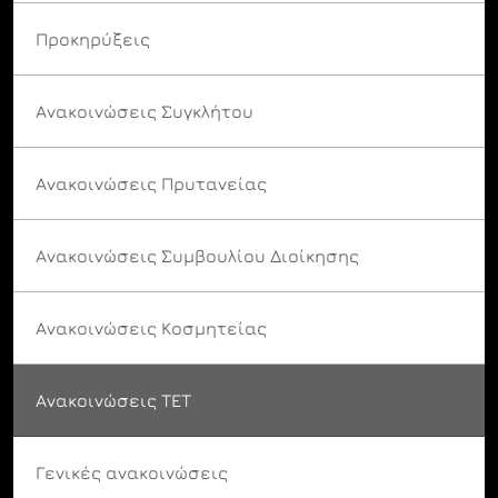
Προκηρύξεις
Ανακοινώσεις Συγκλήτου
Ανακοινώσεις Πρυτανείας
Ανακοινώσεις Συμβουλίου Διοίκησης
Ανακοινώσεις Κοσμητείας
Ανακοινώσεις ΤΕΤ
Γενικές ανακοινώσεις