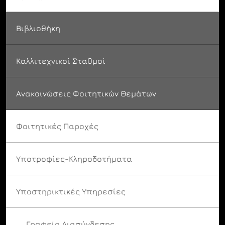
Βιβλιοθήκη
Καλλιτεχνικοί Σταθμοί
Ανακοινώσεις Φοιτητικών Θεμάτων
Φοιτητικές Παροχές
Υποτροφίες-Κληροδοτήματα
Υποστηρικτικές Υπηρεσίες
Γραφείο Διασύνδεσης