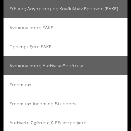
Ειδικός Λογαριασμός Κονδυλίων Έρευνας (ΕΛΚΕ)
Ανακοινώσεις ΕΛΚΕ
Προκηρύξεις ΕΛΚΕ
Ανακοινώσεις Διεθνών Θεμάτων
Erasmus+
Erasmus+ Incoming Students
Διεθνείς Σχέσεις & Εξωστρέφεια