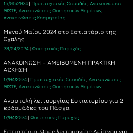
15/05/2024
|
Προπτυχιακές Σπουδές
,
Ανακοινώσεις
ΘΙΣΤΕ
,
Ανακοινώσεις Φοιτητικών Θεμάτων
,
Ανακοινώσεις Κοσμητείας
Μενού Μαίου 2024 στο Εστιατόριο της
Σχολής
23/04/2024
|
Φοιτητικές Παροχές
ΑΝΑΚΟΙΝΩΣΗ – ΑΜΕΙΒΟΜΕΝΗ ΠΡΑΚΤΙΚΗ
ΑΣΚΗΣΗ
17/04/2024
|
Προπτυχιακές Σπουδές
,
Ανακοινώσεις
ΘΙΣΤΕ
,
Ανακοινώσεις Φοιτητικών Θεμάτων
Αναστολή λειτουργίας Εστιατορίου για 2
εβδομάδες του Πάσχα
17/04/2024
|
Φοιτητικές Παροχές
Εστιατόριο-Ωρες λειτουργίας Δείπνου για