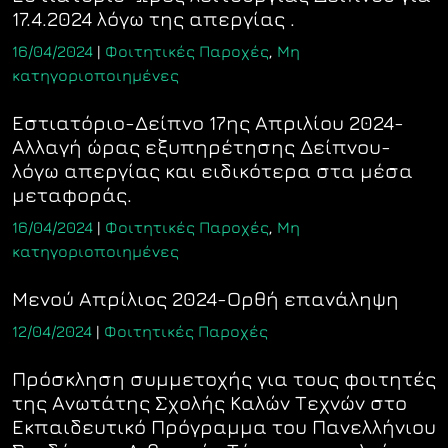
17.4.2024 λόγω της απεργίας .
16/04/2024
|
Φοιτητικές Παροχές
,
Μη
κατηγοριοποιημένες
Εστιατόριο-Δείπνο 17ης Απριλίου 2024-
Αλλαγή ώρας εξυπηρέτησης Δείπνου-
λόγω απεργίας και ειδικότερα στα μέσα
μεταφοράς.
16/04/2024
|
Φοιτητικές Παροχές
,
Μη
κατηγοριοποιημένες
Μενού Απρίλιος 2024-Ορθή επανάληψη
12/04/2024
|
Φοιτητικές Παροχές
Πρόσκληση συμμετοχής για τους φοιτητές
της Ανωτάτης Σχολής Καλών Τεχνών στο
Εκπαιδευτικό Πρόγραμμα του Πανελλήνιου