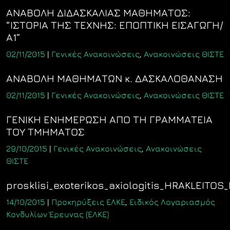
ΑΝΑΒΟΛΗ ΔΙΔΑΣΚΑΛΙΑΣ ΜΑΘΗΜΑΤΟΣ:
“ΙΣΤΟΡΙΑ ΤΗΣ ΤΕΧΝΗΣ: ΕΠΟΠΤΙΚΗ ΕΙΣΑΓΩΓΗ/
Α1”
02/11/2015
|
Γενικές Ανακοινώσεις
,
Ανακοινώσεις ΘΙΣΤΕ
ΑΝΑΒΟΛΗ ΜΑΘΗΜΑΤΩΝ κ. ΔΑΣΚΑΛΟΘΑΝΑΣΗ
02/11/2015
|
Γενικές Ανακοινώσεις
,
Ανακοινώσεις ΘΙΣΤΕ
ΓΕΝΙΚΗ ΕΝΗΜΕΡΩΣΗ ΑΠΟ ΤΗ ΓΡΑΜΜΑΤΕΙΑ
ΤΟΥ ΤΜΗΜΑΤΟΣ
29/10/2015
|
Γενικές Ανακοινώσεις
,
Ανακοινώσεις
ΘΙΣΤΕ
prosklisi_exoterikos_axiologitis_HRAKLEITOS
14/10/2015
|
Προκηρύξεις ΕΛΚΕ
,
Ειδικός Λογαριασμός
Κονδυλίων Έρευνας (ΕΛΚΕ)