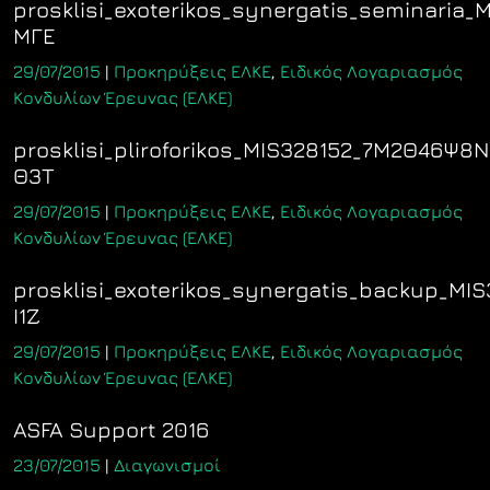
prosklisi_exoterikos_synergatis_seminari
ΜΓΕ
29/07/2015
|
Προκηρύξεις ΕΛΚΕ
,
Ειδικός Λογαριασμός
Κονδυλίων Έρευνας (ΕΛΚΕ)
prosklisi_pliroforikos_MIS328152_7Μ2Θ46Ψ8
Θ3Τ
29/07/2015
|
Προκηρύξεις ΕΛΚΕ
,
Ειδικός Λογαριασμός
Κονδυλίων Έρευνας (ΕΛΚΕ)
prosklisi_exoterikos_synergatis_backup_M
Ι1Ζ
29/07/2015
|
Προκηρύξεις ΕΛΚΕ
,
Ειδικός Λογαριασμός
Κονδυλίων Έρευνας (ΕΛΚΕ)
ASFA Support 2016
23/07/2015
|
Διαγωνισμοί