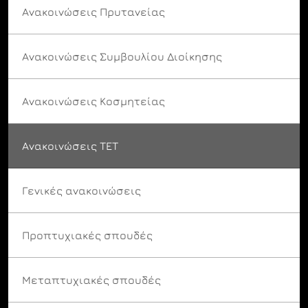
Ανακοινώσεις Πρυτανείας
Ανακοινώσεις Συμβουλίου Διοίκησης
Ανακοινώσεις Κοσμητείας
Ανακοινώσεις ΤΕΤ
Γενικές ανακοινώσεις
Προπτυχιακές σπουδές
Μεταπτυχιακές σπουδές