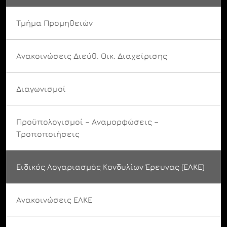
Τμήμα Προμηθειών
Ανακοινώσεις Διεύθ. Οικ. Διαχείρισης
Διαγωνισμοί
Προϋπολογισμοί – Αναμορφώσεις –
Τροποποιήσεις
Ειδικός Λογαριασμός Κονδυλίων Έρευνας (ΕΛΚΕ)
Ανακοινώσεις ΕΛΚΕ