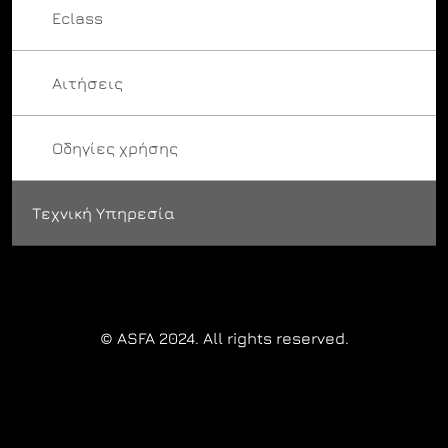
Eclass
Αιτήσεις
Οδηγίες χρήσης
Τεχνική Υπηρεσία
© ASFA 2024. All rights reserved.