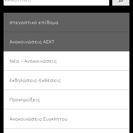
στεγαστικό επίδομα
Ανακοινώσεις ΑΣΚΤ
Νέα – Ανακοινώσεις
Εκδηλώσεις-Εκθέσεις
Προκηρύξεις
Ανακοινώσεις Συγκλήτου