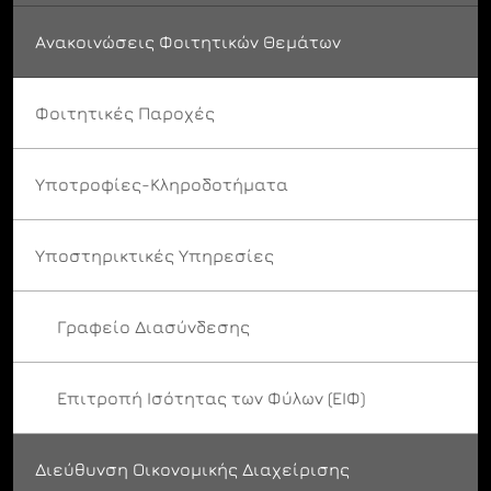
Ανακοινώσεις Φοιτητικών Θεμάτων
Φοιτητικές Παροχές
Υποτροφίες-Κληροδοτήματα
Υποστηρικτικές Υπηρεσίες
Γραφείο Διασύνδεσης
Επιτροπή Ισότητας των Φύλων (ΕΙΦ)
Διεύθυνση Οικονομικής Διαχείρισης