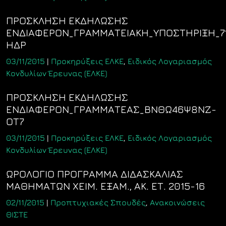
ΠΡΟΣΚΛΗΣΗ ΕΚΔΗΛΩΣΗΣ
ΕΝΔΙΑΦΕΡΟΝ_ΓΡΑΜΜΑΤΕΙΑΚΗ_ΥΠΟΣΤΗΡΙΞΗ_7
ΗΔΡ
03/11/2015
|
Προκηρύξεις ΕΛΚΕ
,
Ειδικός Λογαριασμός
Κονδυλίων Έρευνας (ΕΛΚΕ)
ΠΡΟΣΚΛΗΣΗ ΕΚΔΗΛΩΣΗΣ
ΕΝΔΙΑΦΕΡΟΝ_ΓΡΑΜΜΑΤΕΑΣ_ΒΝΘΩ46Ψ8ΝΖ-
ΟΤ7
03/11/2015
|
Προκηρύξεις ΕΛΚΕ
,
Ειδικός Λογαριασμός
Κονδυλίων Έρευνας (ΕΛΚΕ)
ΩΡΟΛΟΓΙΟ ΠΡΟΓΡΑΜΜΑ ΔΙΔΑΣΚΑΛΙΑΣ
ΜΑΘΗΜΑΤΩΝ ΧΕΙΜ. ΕΞΑΜ., ΑΚ. ΕΤ. 2015-16
02/11/2015
|
Προπτυχιακές Σπουδές
,
Ανακοινώσεις
ΘΙΣΤΕ