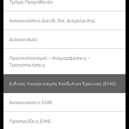
Τμήμα Προμηθειών
Ανακοινώσεις Διεύθ. Οικ. Διαχείρισης
Διαγωνισμοί
Προϋπολογισμοί – Αναμορφώσεις –
Τροποποιήσεις
Ειδικός Λογαριασμός Κονδυλίων Έρευνας (ΕΛΚΕ)
Ανακοινώσεις ΕΛΚΕ
Προκηρύξεις ΕΛΚΕ