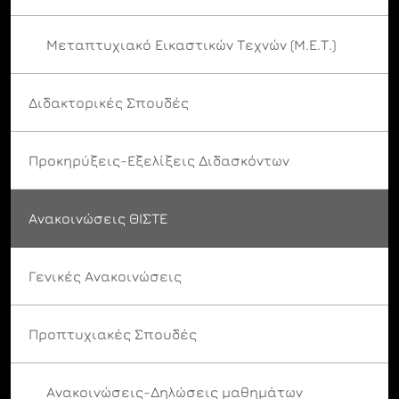
Μεταπτυχιακό Εικαστικών Τεχνών (Μ.Ε.Τ.)
Διδακτορικές Σπουδές
Προκηρύξεις-Εξελίξεις Διδασκόντων
Ανακοινώσεις ΘΙΣΤΕ
Γενικές Ανακοινώσεις
Προπτυχιακές Σπουδές
Ανακοινώσεις-Δηλώσεις μαθημάτων