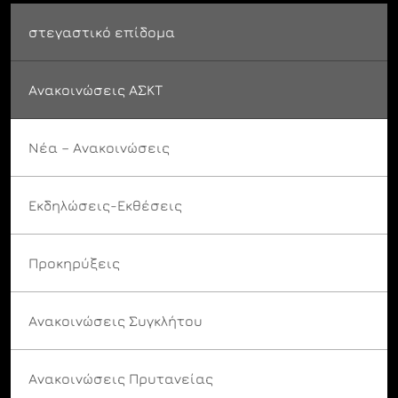
στεγαστικό επίδομα
Ανακοινώσεις ΑΣΚΤ
Νέα – Ανακοινώσεις
Εκδηλώσεις-Εκθέσεις
Προκηρύξεις
Ανακοινώσεις Συγκλήτου
Ανακοινώσεις Πρυτανείας