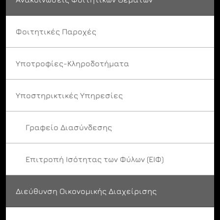
Φοιτητικές Παροχές
Υποτροφίες-Κληροδοτήματα
Υποστηρικτικές Υπηρεσίες
Γραφείο Διασύνδεσης
Επιτροπή Ισότητας των Φύλων (ΕΙΦ)
Διεύθυνση Οικονομικής Διαχείρισης