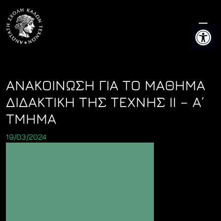
Skip
to
Ανοίξτε 
content
ΑΝΑΚΟΙΝΩΣΗ ΓΙΑ ΤΟ ΜΑΘΗΜΑ
ΔΙΔΑΚΤΙΚΗ ΤΗΣ ΤΕΧΝΗΣ II – Α΄
ΤΜΗΜΑ
19/03/2024