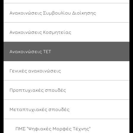
Ανακοινώσεις Συμβουλίου Διοίκησης
Ανακοινώσεις Κοσμητείας
Ανακοινώσεις ΤΕΤ
Γενικές ανακοινώσεις
Προπτυχιακές σπουδές
Μεταπτυχιακές σπουδές
ΠΜΣ "Ψηφιακές Μορφές Τέχνης"