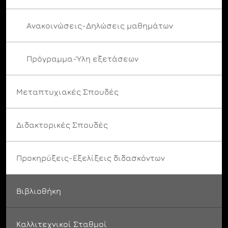
Ανακοινώσεις-Δηλώσεις μαθημάτων
Πρόγραμμα-Ύλη εξετάσεων
Μεταπτυχιακές Σπουδές
Διδακτορικές Σπουδές
Προκηρύξεις-Εξελίξεις διδασκόντων
Βιβλιοθήκη
Καλλιτεχνικοί Σταθμοί