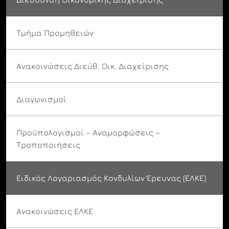
Τμήμα Προμηθειών
Ανακοινώσεις Διεύθ. Οικ. Διαχείρισης
Διαγωνισμοί
Προϋπολογισμοί – Αναμορφώσεις –
Τροποποιήσεις
Ειδικός Λογαριασμός Κονδυλίων Έρευνας (ΕΛΚΕ)
Ανακοινώσεις ΕΛΚΕ