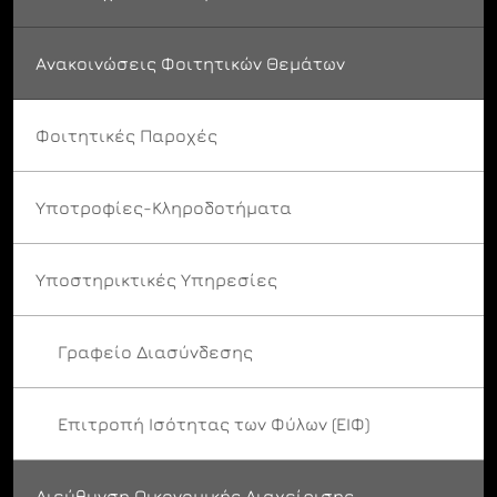
Ανακοινώσεις Φοιτητικών Θεμάτων
Φοιτητικές Παροχές
Υποτροφίες-Κληροδοτήματα
Υποστηρικτικές Υπηρεσίες
Γραφείο Διασύνδεσης
Επιτροπή Ισότητας των Φύλων (ΕΙΦ)
Διεύθυνση Οικονομικής Διαχείρισης