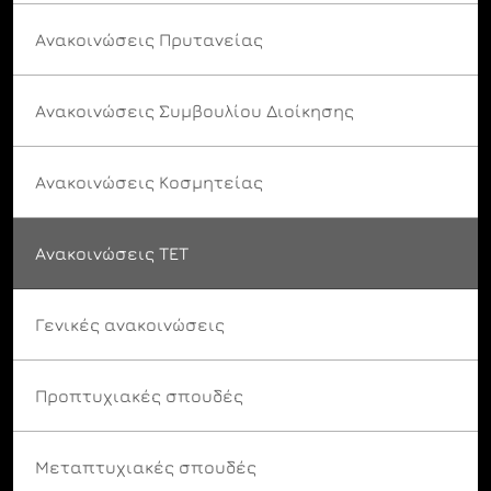
Ανακοινώσεις Πρυτανείας
Ανακοινώσεις Συμβουλίου Διοίκησης
Ανακοινώσεις Κοσμητείας
Ανακοινώσεις ΤΕΤ
Γενικές ανακοινώσεις
Προπτυχιακές σπουδές
Μεταπτυχιακές σπουδές