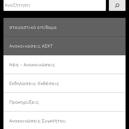
Αναζήτηση
στεγαστικό επίδομα
Ανακοινώσεις ΑΣΚΤ
Νέα – Ανακοινώσεις
Εκδηλώσεις-Εκθέσεις
Προκηρύξεις
Ανακοινώσεις Συγκλήτου