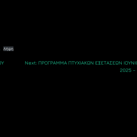
Α
Λήψη
ΟΥ
Next:
ΠΡΟΓΡΑΜΜΑ ΠΤΥΧΙΑΚΩΝ ΕΞΕΤΑΣΕΩΝ ΙΟΥΝΙ
2025 –