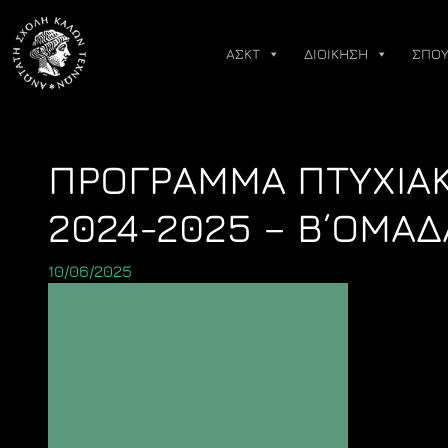
Skip
to
ΑΣΚΤ
ΔΙΟΙΚΗΣΗ
ΣΠΟΥ
content
ΠΡΟΓΡΑΜΜΑ ΠΤΥΧΙΑΚ
2024-2025 – Β΄ΟΜΑΔ
10/06/2025