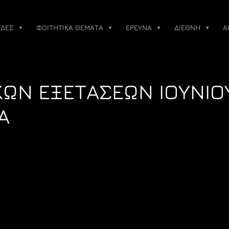
ΔΕΣ
ΦΟΙΤΗΤΙΚΑ ΘΕΜΑΤΑ
ΕΡΕΥΝΑ
ΔΙΕΘΝΗ
Α
ΩΝ ΕΞΕΤΑΣΕΩΝ ΙΟΥΝΙΟ
Α