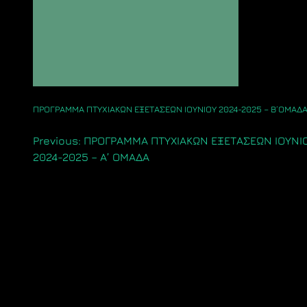
ΠΡΟΓΡΑΜΜΑ ΠΤΥΧΙΑΚΩΝ ΕΞΕΤΑΣΕΩΝ ΙΟΥΝΙΟΥ 2024-2025 – Β΄ΟΜΑΔ
Πλοήγηση
Previous:
ΠΡΟΓΡΑΜΜΑ ΠΤΥΧΙΑΚΩΝ ΕΞΕΤΑΣΕΩΝ ΙΟΥΝΙ
2024-2025 – Α’ ΟΜΑΔΑ
άρθρων