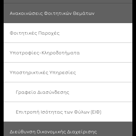
Ανακοινώσεις Φοιτητικών Θεμάτων
Φοιτητικές Παροχές
Υποτροφίες-Κληροδοτήματα
Υποστηρικτικές Υπηρεσίες
Γραφείο Διασύνδεσης
Επιτροπή Ισότητας των Φύλων (ΕΙΦ)
Διεύθυνση Οικονομικής Διαχείρισης