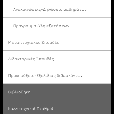
Ανακοινώσεις-Δηλώσεις μαθημάτων
Πρόγραμμα-Ύλη εξετάσεων
Μεταπτυχιακές Σπουδές
Διδακτορικές Σπουδές
Προκηρύξεις-Εξελίξεις διδασκόντων
Βιβλιοθήκη
Καλλιτεχνικοί Σταθμοί