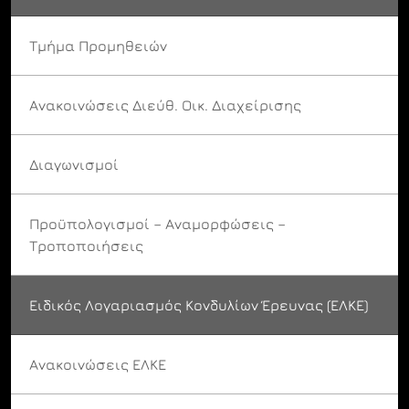
Τμήμα Προμηθειών
Ανακοινώσεις Διεύθ. Οικ. Διαχείρισης
Διαγωνισμοί
Προϋπολογισμοί – Αναμορφώσεις –
Τροποποιήσεις
Ειδικός Λογαριασμός Κονδυλίων Έρευνας (ΕΛΚΕ)
Ανακοινώσεις ΕΛΚΕ