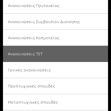
Ανακοινώσεις Πρυτανείας
Ανακοινώσεις Συμβουλίου Διοίκησης
Ανακοινώσεις Κοσμητείας
Ανακοινώσεις ΤΕΤ
Γενικές ανακοινώσεις
Προπτυχιακές σπουδές
Μεταπτυχιακές σπουδές