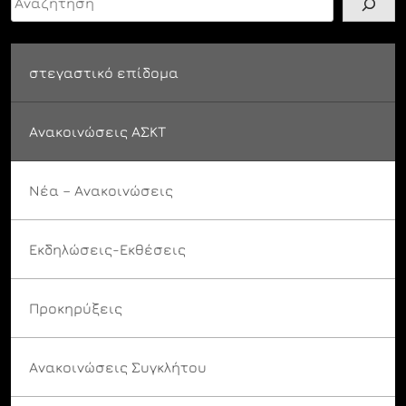
στεγαστικό επίδομα
Ανακοινώσεις ΑΣΚΤ
Νέα – Ανακοινώσεις
Εκδηλώσεις-Εκθέσεις
Προκηρύξεις
Ανακοινώσεις Συγκλήτου